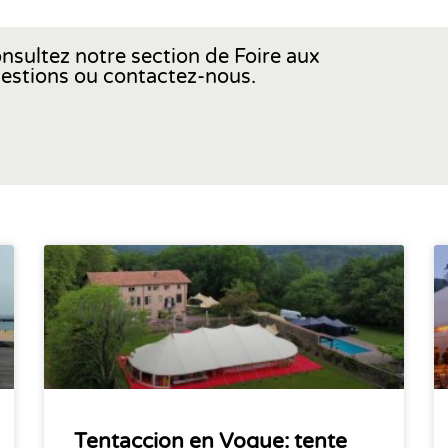
nsultez notre section de Foire aux
estions ou contactez-nous.
Tentaccion en Vogue: tente