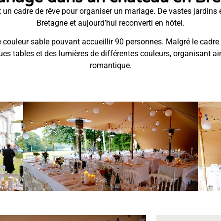
 un cadre de rêve pour organiser un mariage. De vastes jardins 
Bretagne et aujourd’hui reconverti en hôtel.
 couleur sable pouvant accueillir 90 personnes. Malgré le cadre 
es tables et des lumières de différentes couleurs, organisant a
romantique.