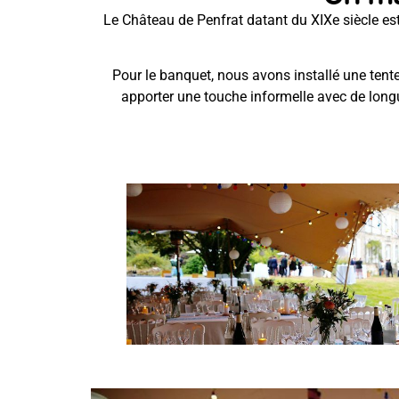
Le Château de Penfrat datant du XIXe siècle est
Pour le banquet, nous avons installé une tente
apporter une touche informelle avec de longu