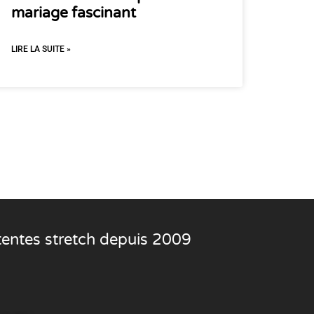
mariage fascinant
LIRE LA SUITE »
 tentes stretch depuis 2009