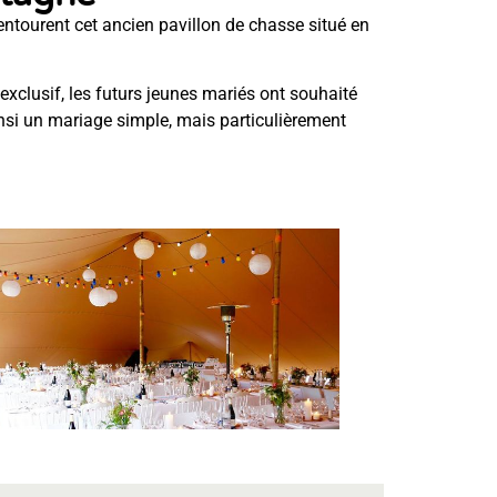
entourent cet ancien pavillon de chasse situé en
exclusif, les futurs jeunes mariés ont souhaité
insi un mariage simple, mais particulièrement