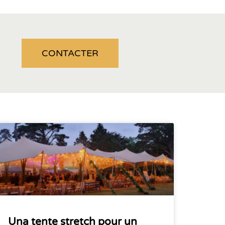
CONTACTER
Una tente stretch pour un