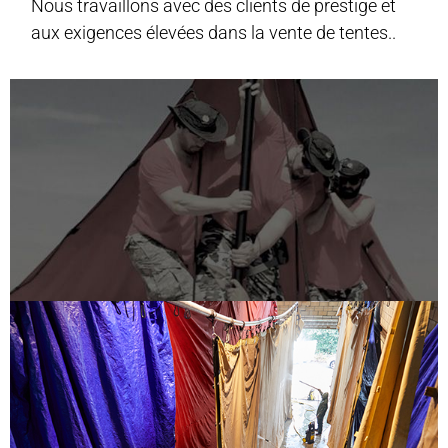
Nous travaillons avec des clients de prestige et
aux exigences élevées dans la vente de tentes..