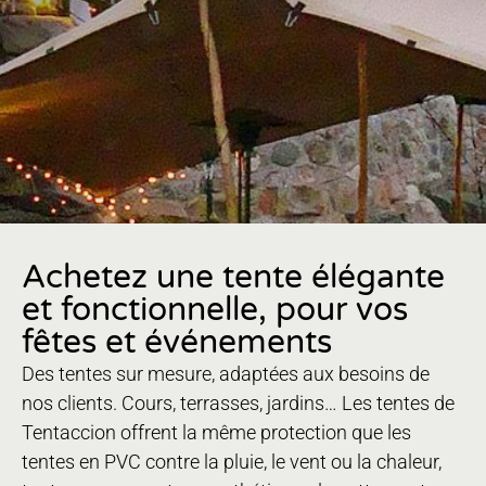
Achetez une tente élégante
et fonctionnelle, pour vos
fêtes et événements
Des tentes sur mesure, adaptées aux besoins de
nos clients. Cours, terrasses, jardins… Les tentes de
Tentaccion offrent la même protection que les
tentes en PVC contre la pluie, le vent ou la chaleur,