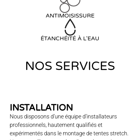
ANTIMOISISSURE
ÉTANCHÉITÉ À L'EAU
NOS SERVICES
INSTALLATION
Nous disposons d’une équipe d’installateurs
professionnels, hautement qualifiés et
expérimentés dans le montage de tentes stretch.