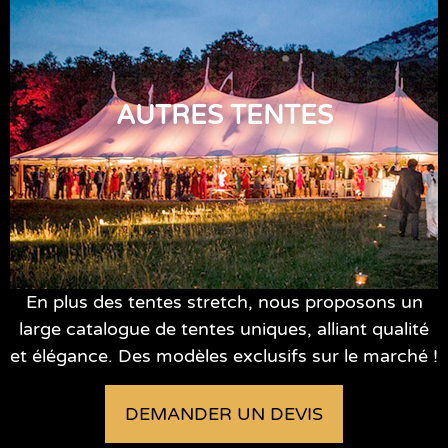
AUTRES TENTES
En plus des tentes stretch, nous proposons un
large catalogue de tentes uniques, alliant qualité
et élégance. Des modèles exclusifs sur le marché !
DEMANDER UN DEVIS