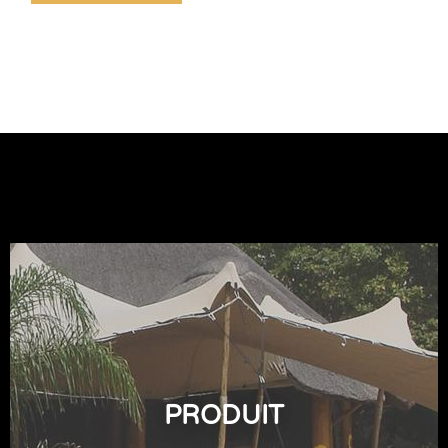
PRODUIT