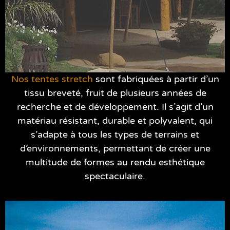
Nos tentes stretch
sont fabriquées à partir d’un
tissu breveté, fruit de plusieurs années de
recherche et de développement. Il s’agit d’un
matériau résistant, durable et polyvalent, qui
s’adapte à tous les types de terrains et
d’environnements, permettant de créer une
multitude de formes au rendu esthétique
spectaculaire.