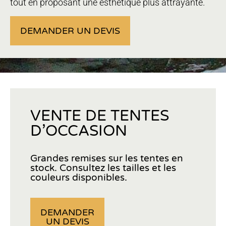
tout en proposant une esthétique plus attrayante.
DEMANDER UN DEVIS
VENTE DE TENTES
D’OCCASION
Grandes remises sur les tentes en
stock. Consultez les tailles et les
couleurs disponibles.
DEMANDER
UN DEVIS