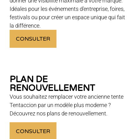
donner une visibilité maximale à votre marque.
Idéales pour les événements d’entreprise, foires,
festivals ou pour créer un espace unique qui fait
la différence.
CONSULTER
PLAN DE
RENOUVELLEMENT
Vous souhaitez remplacer votre ancienne tente
Tentaccion par un modèle plus moderne ?
Découvrez nos plans de renouvellement.
CONSULTER