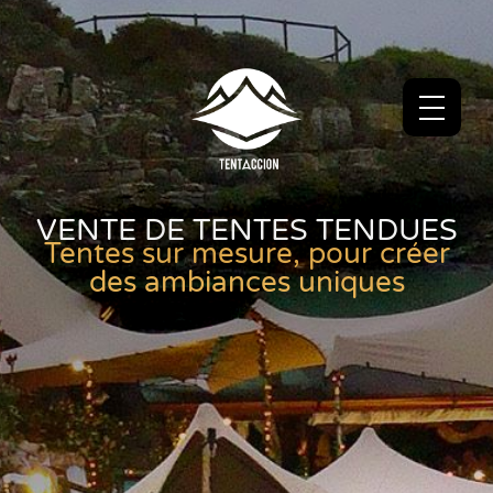
VENTE DE TENTES TENDUES
Tentes sur mesure, pour créer
des ambiances uniques