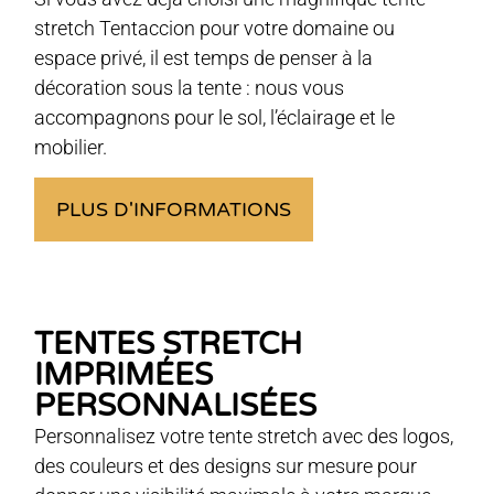
stretch Tentaccion pour votre domaine ou
espace privé, il est temps de penser à la
décoration sous la tente : nous vous
accompagnons pour le sol, l’éclairage et le
mobilier.
PLUS D'INFORMATIONS
TENTES STRETCH
IMPRIMÉES
PERSONNALISÉES
Personnalisez votre tente stretch avec des logos,
des couleurs et des designs sur mesure pour