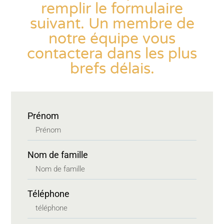
remplir le formulaire
suivant. Un membre de
notre équipe vous
contactera dans les plus
brefs délais.
Prénom
Nom de famille
Téléphone