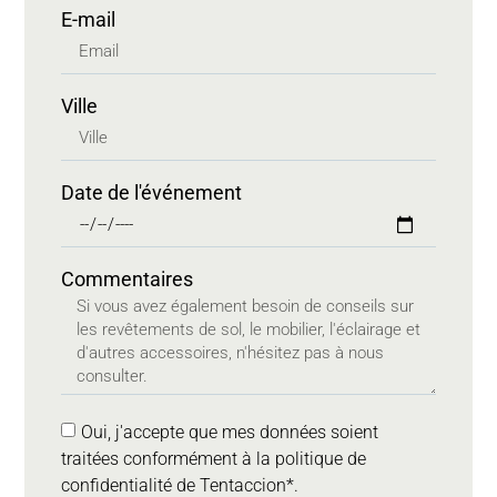
E-mail
Ville
Date de l'événement
Commentaires
Oui, j'accepte que mes données soient
traitées conformément à la politique de
confidentialité de Tentaccion*.