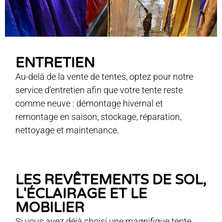
ENTRETIEN
Au-delà de la vente de tentes, optez pour notre
service d’entretien afin que votre tente reste
comme neuve : démontage hivernal et
remontage en saison, stockage, réparation,
nettoyage et maintenance.
LES REVÊTEMENTS DE SOL,
L'ÉCLAIRAGE ET LE
MOBILIER
Si vous avez déjà choisi une magnifique tente