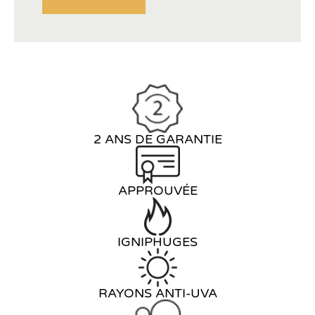
2 ANS DE GARANTIE
APPROUVÉE
IGNIPHUGES
RAYONS ANTI-UVA