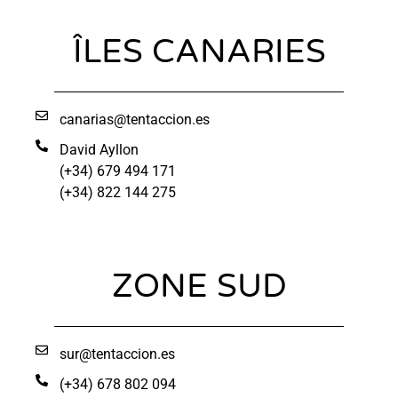
ÎLES CANARIES
canarias@tentaccion.es
David Ayllon
(+34) 679 494 171
(+34) 822 144 275
ZONE SUD
sur@tentaccion.es
(+34) 678 802 094