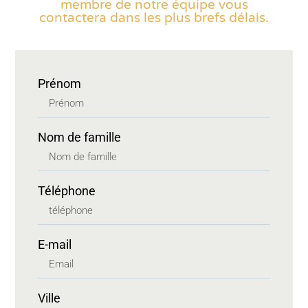
membre de notre équipe vous
contactera dans les plus brefs délais.
Prénom
Nom de famille
Téléphone
E-mail
Ville