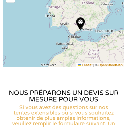
Leaflet
|
©
OpenStreetMap
NOUS PRÉPARONS UN DEVIS SUR
MESURE POUR VOUS
Si vous avez des questions sur nos
tentes extensibles ou si vous souhaitez
obtenir de plus amples informations,
veuillez remplir le formulaire suivant. Un