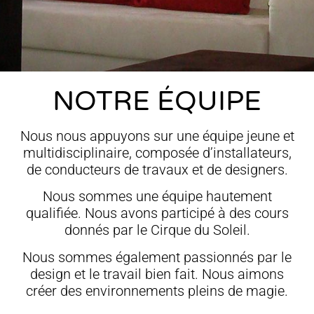
NOTRE ÉQUIPE
Nous nous appuyons sur une équipe jeune et
multidisciplinaire, composée d’installateurs,
de conducteurs de travaux et de designers.
Nous sommes une équipe hautement
qualifiée. Nous avons participé à des cours
donnés par le Cirque du Soleil.
Nous sommes également passionnés par le
design et le travail bien fait. Nous aimons
créer des environnements pleins de magie.