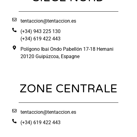
tentaccion@tentaccion.es
(+34) 943 225 130
(+34) 619 422 443
Polígono Ibai Ondo Pabellón 17-18 Hernani
20120 Guipúzcoa, Espagne
ZONE CENTRALE
tentaccion@tentaccion.es
(+34) 619 422 443