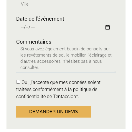
Date de l'événement
Commentaires
Oui, j'accepte que mes données soient
traitées conformément à la politique de
confidentialité de Tentaccion*.
DEMANDER UN DEVIS