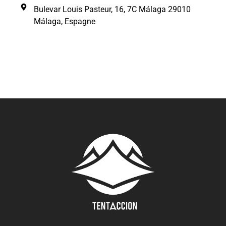
Bulevar Louis Pasteur, 16, 7C Málaga 29010
Málaga, Espagne