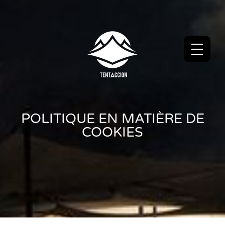
POLITIQUE EN MATIÈRE DE
COOKIES