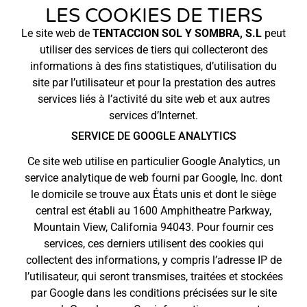
LES COOKIES DE TIERS
Le site web de
TENTACCION SOL Y SOMBRA, S.L
peut
utiliser des services de tiers qui collecteront des
informations à des fins statistiques, d’utilisation du
site par l’utilisateur et pour la prestation des autres
services liés à l’activité du site web et aux autres
services d’Internet.
SERVICE DE GOOGLE ANALYTICS
Ce site web utilise en particulier Google Analytics, un
service analytique de web fourni par Google, Inc. dont
le domicile se trouve aux États unis et dont le siège
central est établi au 1600 Amphitheatre Parkway,
Mountain View, California 94043. Pour fournir ces
services, ces derniers utilisent des cookies qui
collectent des informations, y compris l’adresse IP de
l’utilisateur, qui seront transmises, traitées et stockées
par Google dans les conditions précisées sur le site