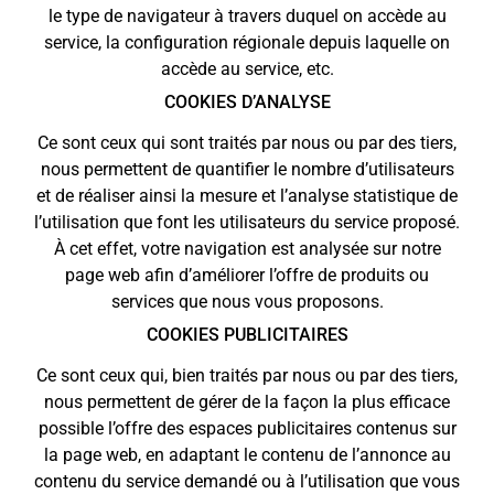
le type de navigateur à travers duquel on accède au
service, la configuration régionale depuis laquelle on
accède au service, etc.
COOKIES D’ANALYSE
Ce sont ceux qui sont traités par nous ou par des tiers,
nous permettent de quantifier le nombre d’utilisateurs
et de réaliser ainsi la mesure et l’analyse statistique de
l’utilisation que font les utilisateurs du service proposé.
À cet effet, votre navigation est analysée sur notre
page web afin d’améliorer l’offre de produits ou
services que nous vous proposons.
COOKIES PUBLICITAIRES
Ce sont ceux qui, bien traités par nous ou par des tiers,
nous permettent de gérer de la façon la plus efficace
possible l’offre des espaces publicitaires contenus sur
la page web, en adaptant le contenu de l’annonce au
contenu du service demandé ou à l’utilisation que vous