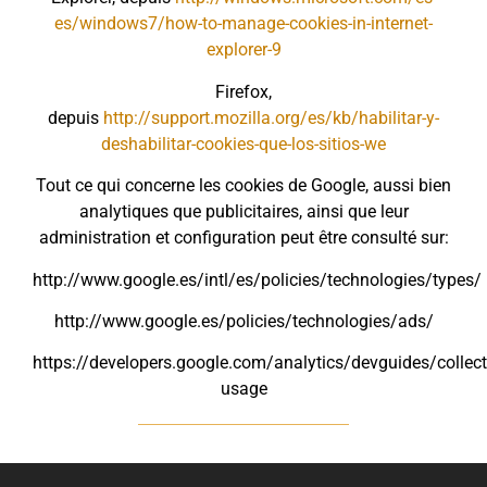
es/windows7/how-to-manage-cookies-in-internet-
explorer-9
Firefox,
depuis
http://support.mozilla.org/es/kb/habilitar-y-
deshabilitar-cookies-que-los-sitios-we
Tout ce qui concerne les cookies de Google, aussi bien
analytiques que publicitaires, ainsi que leur
administration et configuration peut être consulté sur:
http://www.google.es/intl/es/policies/technologies/types/
http://www.google.es/policies/technologies/ads/
https://developers.google.com/analytics/devguides/collect
usage