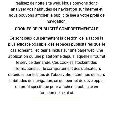
réalisez de notre site web. Nous pouvons donc
analyser vos habitudes de navigation sur Internet et
nous pouvons afficher la publicité liée à votre profil de
navigation.
COOKIES DE PUBLICITÉ COMPORTEMENTALE
Ce sont ceux qui permettent la gestion, de la façon la
plus efficace possible, des espaces publicitaires que, le
cas échéant, l’éditeur a inclus sur une page web, une
application ou une plateforme depuis laquelle il fournit
le service demandé. Ces cookies stockent des
informations sur le comportement des utilisateurs
obtenues par le biais de l’observation continue de leurs
habitudes de navigation, ce qui permet de développer
un profil spécifique pour afficher la publicité en
fonction de celui-ci.