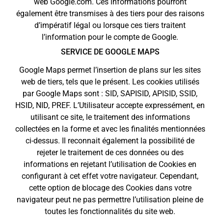
web Google.com. Ces informations pourront
également être transmises à des tiers pour des raisons
d’impératif légal ou lorsque ces tiers traitent
l’information pour le compte de Google.
SERVICE DE GOOGLE MAPS
Google Maps permet l’insertion de plans sur les sites
web de tiers, tels que le présent. Les cookies utilisés
par Google Maps sont : SID, SAPISID, APISID, SSID,
HSID, NID, PREF. L’Utilisateur accepte expressément, en
utilisant ce site, le traitement des informations
collectées en la forme et avec les finalités mentionnées
ci-dessus. Il reconnait également la possibilité de
rejeter le traitement de ces données ou des
informations en rejetant l’utilisation de Cookies en
configurant à cet effet votre navigateur. Cependant,
cette option de blocage des Cookies dans votre
navigateur peut ne pas permettre l’utilisation pleine de
toutes les fonctionnalités du site web.