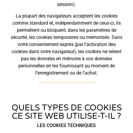
session).
La plupart des navigateurs acceptent les cookies
comme standard et, indépendamment de ceux-ci, ils
permettent ou bloquent, dans les paramètres de
sécurité, les cookies temporaires ou mémorisés. Sans
votre consentement exprès (par l’activation des
cookies dans votre navigateur), les cookies ne relient
pas les données en mémoire à vos données
personnelles en les fournissant au moment de
l’enregistrement ou de l’achat.
QUELS TYPES DE COOKIES
CE SITE WEB UTILISE-T-IL ?
LES COOKIES TECHNIQUES