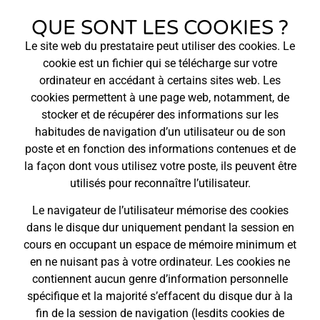
QUE SONT LES COOKIES ?
Le site web du prestataire peut utiliser des cookies. Le
cookie est un fichier qui se télécharge sur votre
ordinateur en accédant à certains sites web. Les
cookies permettent à une page web, notamment, de
stocker et de récupérer des informations sur les
habitudes de navigation d’un utilisateur ou de son
poste et en fonction des informations contenues et de
la façon dont vous utilisez votre poste, ils peuvent être
utilisés pour reconnaître l’utilisateur.
Le navigateur de l’utilisateur mémorise des cookies
dans le disque dur uniquement pendant la session en
cours en occupant un espace de mémoire minimum et
en ne nuisant pas à votre ordinateur. Les cookies ne
contiennent aucun genre d’information personnelle
spécifique et la majorité s’effacent du disque dur à la
fin de la session de navigation (lesdits cookies de