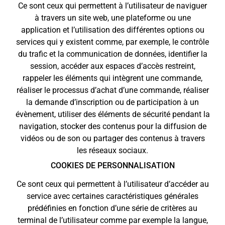
Ce sont ceux qui permettent à l’utilisateur de naviguer
à travers un site web, une plateforme ou une
application et l’utilisation des différentes options ou
services qui y existent comme, par exemple, le contrôle
du trafic et la communication de données, identifier la
session, accéder aux espaces d’accès restreint,
rappeler les éléments qui intègrent une commande,
réaliser le processus d’achat d’une commande, réaliser
la demande d’inscription ou de participation à un
évènement, utiliser des éléments de sécurité pendant la
navigation, stocker des contenus pour la diffusion de
vidéos ou de son ou partager des contenus à travers
les réseaux sociaux.
COOKIES DE PERSONNALISATION
Ce sont ceux qui permettent à l’utilisateur d’accéder au
service avec certaines caractéristiques générales
prédéfinies en fonction d’une série de critères au
terminal de l’utilisateur comme par exemple la langue,