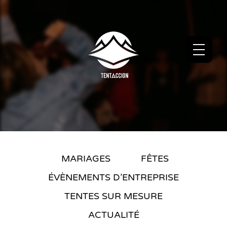
MARIAGES
FÊTES
ÉVÈNEMENTS D’ENTREPRISE
TENTES SUR MESURE
ACTUALITÉ