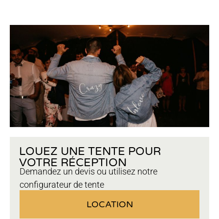
LOUEZ UNE TENTE POUR
VOTRE RÉCEPTION
Demandez un devis ou utilisez notre
configurateur de tente
LOCATION