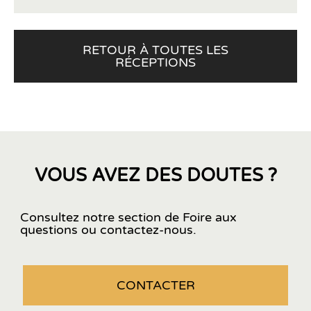
RETOUR À TOUTES LES
RÉCEPTIONS
VOUS AVEZ DES DOUTES ?
Consultez notre section de Foire aux
questions ou contactez-nous.
CONTACTER