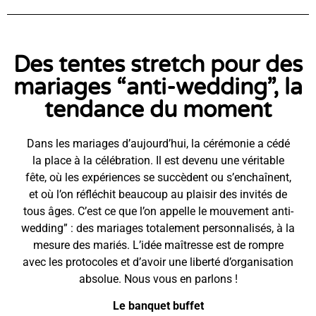
Des tentes stretch pour des
mariages “anti-wedding”, la
tendance du moment
Dans les mariages d’aujourd’hui, la cérémonie a cédé
la place à la célébration. Il est devenu une véritable
fête, où les expériences se succèdent ou s’enchaînent,
et où l’on réfléchit beaucoup au plaisir des invités de
tous âges. C’est ce que l’on appelle le mouvement anti-
wedding” : des mariages totalement personnalisés, à la
mesure des mariés. L’idée maîtresse est de rompre
avec les protocoles et d’avoir une liberté d’organisation
absolue. Nous vous en parlons !
Le banquet buffet