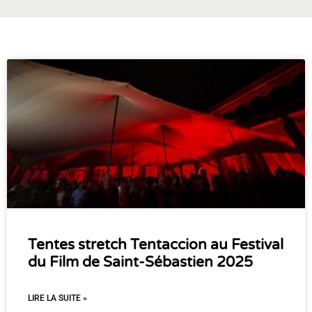
Tentes stretch Tentaccion au Festival
du Film de Saint-Sébastien 2025
LIRE LA SUITE »