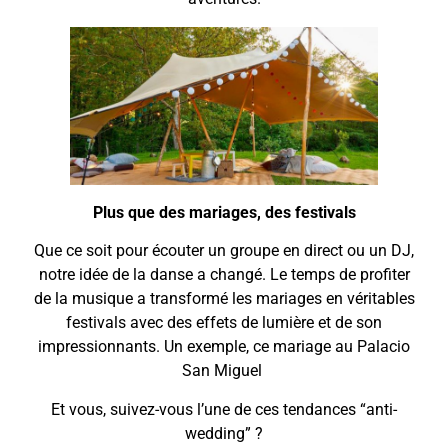
Plus que des mariages, des festivals
Que ce soit pour écouter un groupe en direct ou un DJ,
notre idée de la danse a changé. Le temps de profiter
de la musique a transformé les mariages en véritables
festivals avec des effets de lumière et de son
impressionnants. Un exemple, ce mariage au Palacio
San Miguel
Et vous, suivez-vous l’une de ces tendances “anti-
wedding” ?