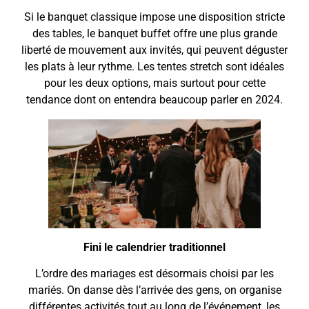
Si le banquet classique impose une disposition stricte
des tables, le banquet buffet offre une plus grande
liberté de mouvement aux invités, qui peuvent déguster
les plats à leur rythme. Les tentes stretch sont idéales
pour les deux options, mais surtout pour cette
tendance dont on entendra beaucoup parler en 2024.
Fini le calendrier traditionnel
L’ordre des mariages est désormais choisi par les
mariés. On danse dès l’arrivée des gens, on organise
différentes activités tout au long de l’événement, les