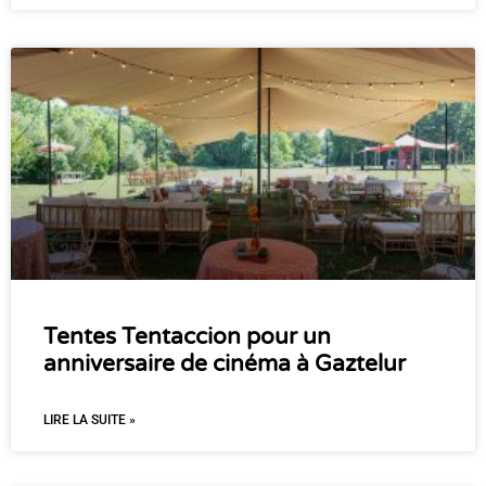
Tentes Tentaccion pour un
anniversaire de cinéma à Gaztelur
LIRE LA SUITE »