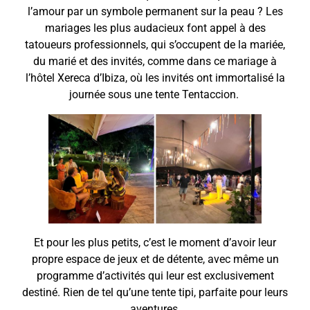
l’amour par un symbole permanent sur la peau ? Les
mariages les plus audacieux font appel à des
tatoueurs professionnels, qui s’occupent de la mariée,
du marié et des invités, comme dans ce mariage à
l’hôtel Xereca d’Ibiza, où les invités ont immortalisé la
journée sous une tente Tentaccion.
Et pour les plus petits, c’est le moment d’avoir leur
propre espace de jeux et de détente, avec même un
programme d’activités qui leur est exclusivement
destiné. Rien de tel qu’une tente tipi, parfaite pour leurs
aventures.