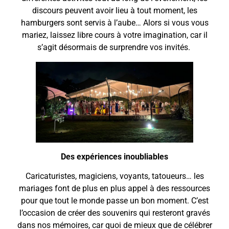
discours peuvent avoir lieu à tout moment, les
hamburgers sont servis à l’aube… Alors si vous vous
mariez, laissez libre cours à votre imagination, car il
s’agit désormais de surprendre vos invités.
Des expériences inoubliables
Caricaturistes, magiciens, voyants, tatoueurs… les
mariages font de plus en plus appel à des ressources
pour que tout le monde passe un bon moment. C’est
l’occasion de créer des souvenirs qui resteront gravés
dans nos mémoires, car quoi de mieux que de célébrer