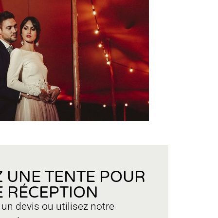
 UNE TENTE POUR
 RÉCEPTION
n devis ou utilisez notre