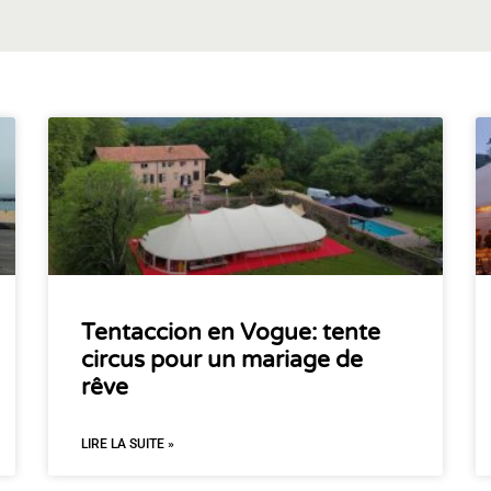
Tentaccion en Vogue: tente
circus pour un mariage de
rêve
LIRE LA SUITE »