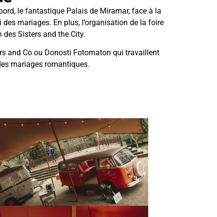
bord, le fantastique Palais de Miramar, face à la
des mariages. En plus, l’organisation de la foire
 des Sisters and the City.
rs and Co ou Donosti Fotomaton qui travaillent
 des mariages romantiques.