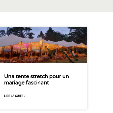
Una tente stretch pour un
mariage fascinant
LIRE LA SUITE »