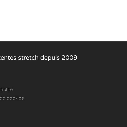
 tentes stretch depuis 2009
tialité
 de cookies