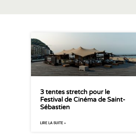
3 tentes stretch pour le
Festival de Cinéma de Saint-
Sébastien
LIRE LA SUITE »