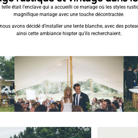
telle était l’enclave qui a accueilli ce mariage où les styles rus
magnifique mariage avec une touche décontractée.
, nous avons décidé d’installer une tente blanche, avec des potea
ainsi cette ambiance hispter qu’ils recherchaient.