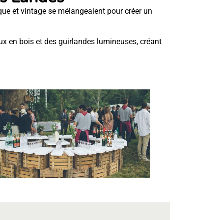
tique et vintage se mélangeaient pour créer un
ux en bois et des guirlandes lumineuses, créant