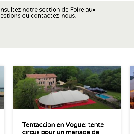
nsultez notre section de Foire aux
estions ou contactez-nous.
Tentaccion en Vogue: tente
circus pour un mariage de