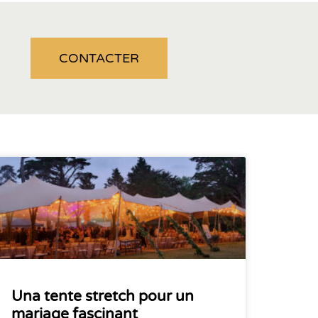
CONTACTER
Una tente stretch pour un
mariage fascinant