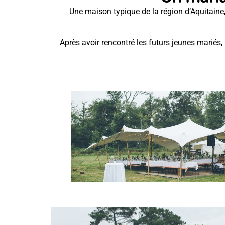
Une maison typique de la région d’Aquitaine, 
Après avoir rencontré les futurs jeunes mariés