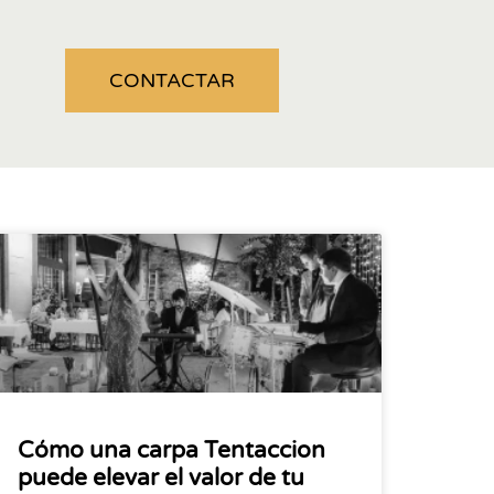
CONTACTAR
Cómo una carpa Tentaccion
puede elevar el valor de tu