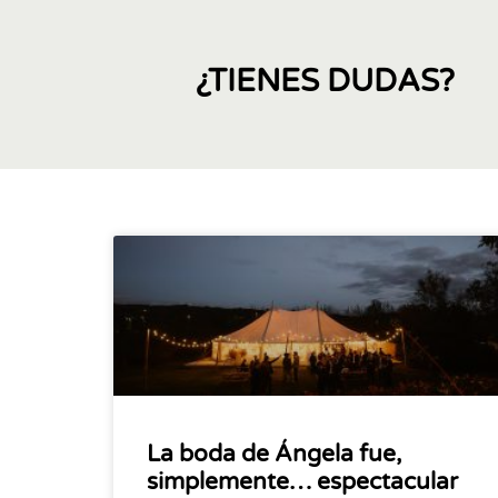
¿TIENES DUDAS?
La boda de Ángela fue,
simplemente… espectacular