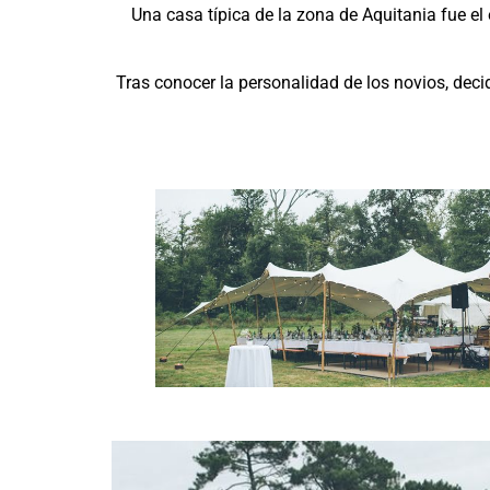
Una casa típica de la zona de Aquitania fue el
Tras conocer la personalidad de los novios, dec