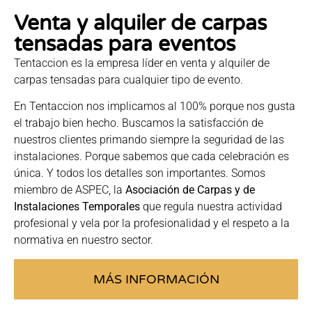
Venta y alquiler de carpas
tensadas para eventos
Tentaccion es la empresa líder en venta y alquiler de
carpas tensadas para cualquier tipo de evento.
En Tentaccion nos implicamos al 100% porque nos gusta
el trabajo bien hecho. Buscamos la satisfacción de
nuestros clientes primando siempre la seguridad de las
instalaciones. Porque sabemos que cada celebración es
única. Y todos los detalles son importantes. Somos
miembro de ASPEC, la
Asociación de Carpas y de
Instalaciones Temporales
que regula nuestra actividad
profesional y vela por la profesionalidad y el respeto a la
normativa en nuestro sector.
MÁS INFORMACIÓN