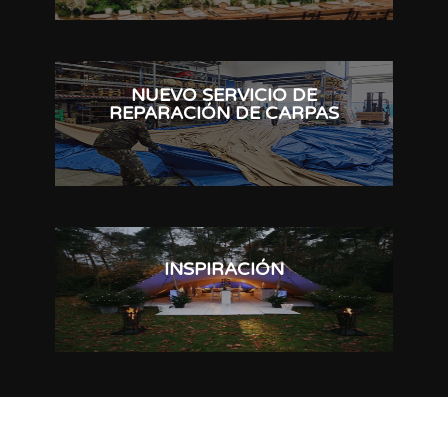
NUEVO SERVICIO DE
REPARACIÓN DE CARPAS
INSPIRACIÓN