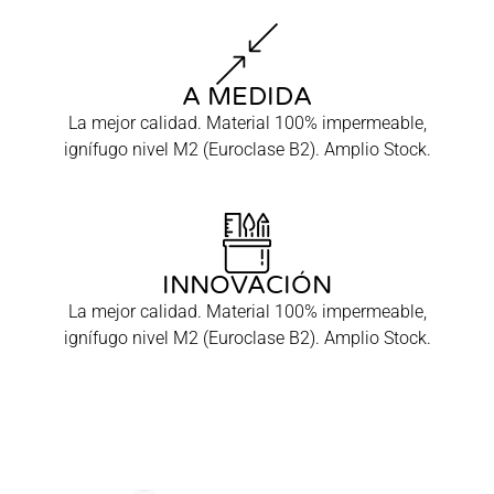
A MEDIDA
La mejor calidad. Material 100% impermeable,
ignífugo nivel M2 (Euroclase B2). Amplio Stock.
INNOVACIÓN
La mejor calidad. Material 100% impermeable,
ignífugo nivel M2 (Euroclase B2). Amplio Stock.