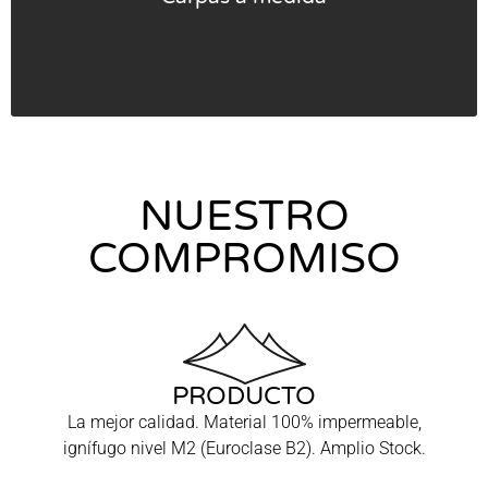
NUESTRO
COMPROMISO
PRODUCTO
La mejor calidad. Material 100% impermeable,
ignífugo nivel M2 (Euroclase B2). Amplio Stock.