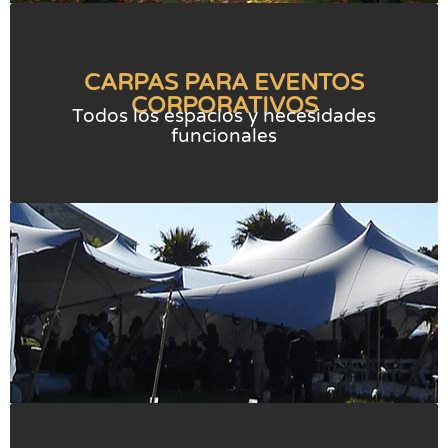
CARPAS PARA EVENTOS
CORPORATIVOS
Todos los espacios y necesidades
funcionales