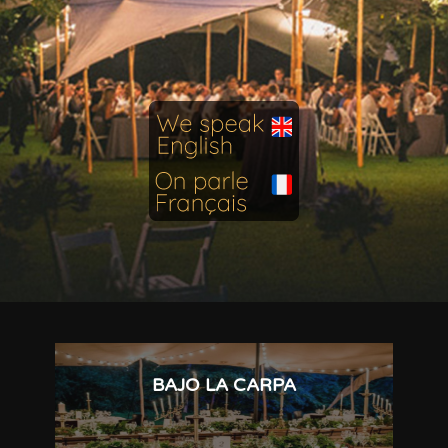
BAJO LA CARPA