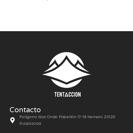
Contacto
Polígono Ibai Ondo Pabellón 17-18 Hernani 20120
Guipúzcoa