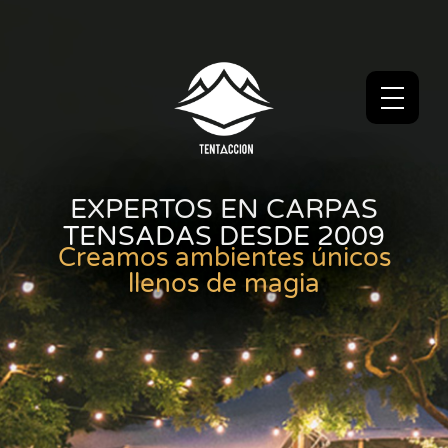
EXPERTOS EN CARPAS
TENSADAS DESDE 2009
Creamos ambientes únicos
llenos de magia