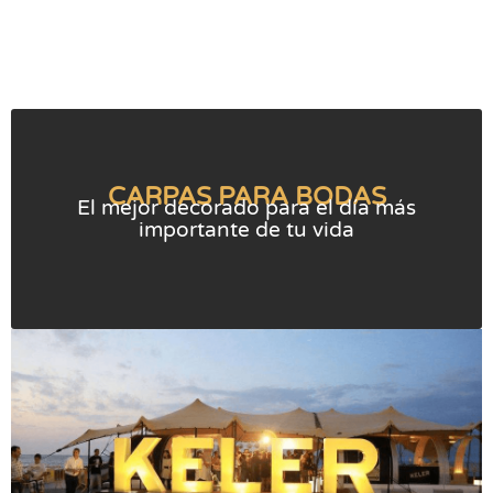
CARPAS PARA BODAS
El mejor decorado para el día más
importante de tu vida