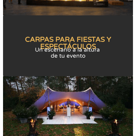
CARPAS PARA FIESTAS Y
ESPECTÁCULOS
Un escenario a la altura
de tu evento