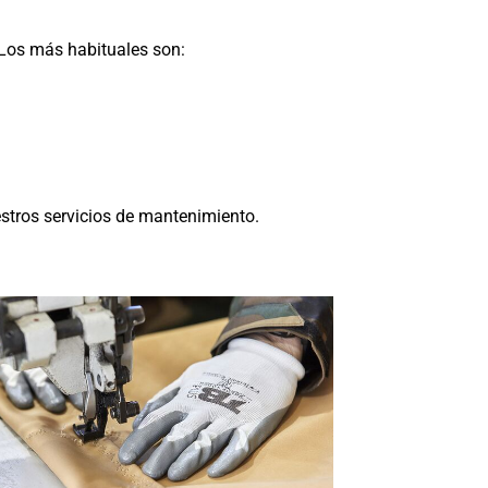
 Los más habituales son:
estros servicios de mantenimiento.