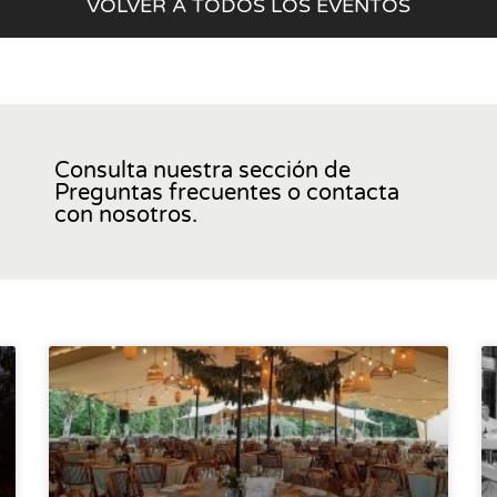
VOLVER A TODOS LOS EVENTOS
Consulta nuestra sección de
Preguntas frecuentes o contacta
con nosotros.