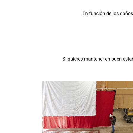
En función de los daños
Si quieres mantener en buen estad