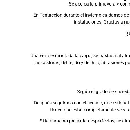
Se acerca la primavera y con 
En Tentaccion durante el invierno cuidamos d
instalaciones. Gracias a nu
¿
Una vez desmontada la carpa, se traslada al alma
las costuras, del tejido y del hilo, abrasione
Según el grado de suciedad
Después seguimos con el secado, que es igual 
tienen que estar completamente secas 
Si la carpa no presenta desperfectos, se alm