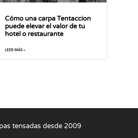
Cómo una carpa Tentaccion
puede elevar el valor de tu
hotel o restaurante
LEER MÁS »
rpas tensadas desde 2009