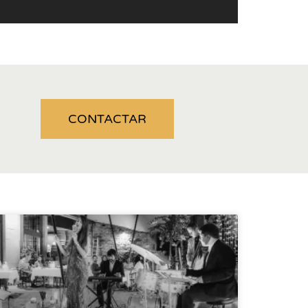
CONTACTAR