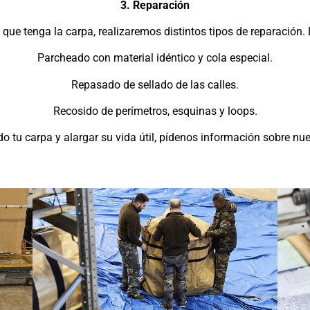
3. Reparación
 que tenga la carpa, realizaremos distintos tipos de reparación.
Parcheado con material idéntico y cola especial.
Repasado de sellado de las calles.
Recosido de perímetros, esquinas y loops.
o tu carpa y alargar su vida útil, pídenos información sobre nu