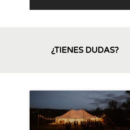
¿TIENES DUDAS?