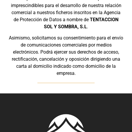
imprescindibles para el desarrollo de nuestra relación
comercial a nuestros ficheros inscritos en la Agencia
de Protección de Datos a nombre de
TENTACCION
SOL Y SOMBRA, S.L
.
Asimismo, solicitamos su consentimiento para el envío
de comunicaciones comerciales por medios
electrónicos. Podrá ejercer sus derechos de acceso,
rectificación, cancelación y oposición dirigiendo una
carta al domicilio indicado como domicilio de la
empresa.