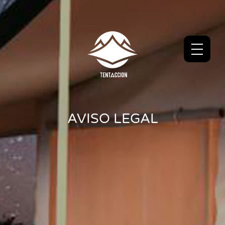
AVISO LEGAL