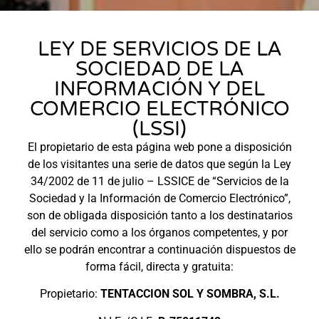
LEY DE SERVICIOS DE LA
SOCIEDAD DE LA
INFORMACIÓN Y DEL
COMERCIO ELECTRÓNICO
(LSSI)
El propietario de esta página web pone a disposición
de los visitantes una serie de datos que según la Ley
34/2002 de 11 de julio – LSSICE de “Servicios de la
Sociedad y la Información de Comercio Electrónico”,
son de obligada disposición tanto a los destinatarios
del servicio como a los órganos competentes, y por
ello se podrán encontrar a continuación dispuestos de
forma fácil, directa y gratuita:
Propietario:
TENTACCION SOL Y SOMBRA, S.L.