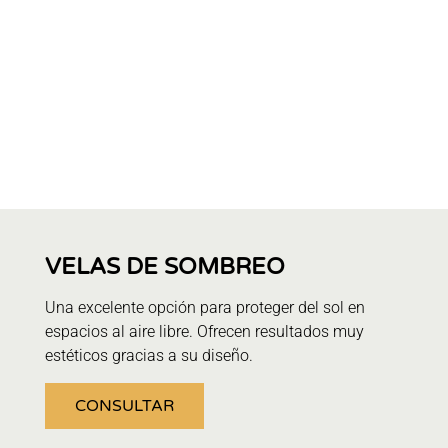
VELAS DE SOMBREO
Una excelente opción para proteger del sol en
espacios al aire libre. Ofrecen resultados muy
estéticos gracias a su diseño.
CONSULTAR