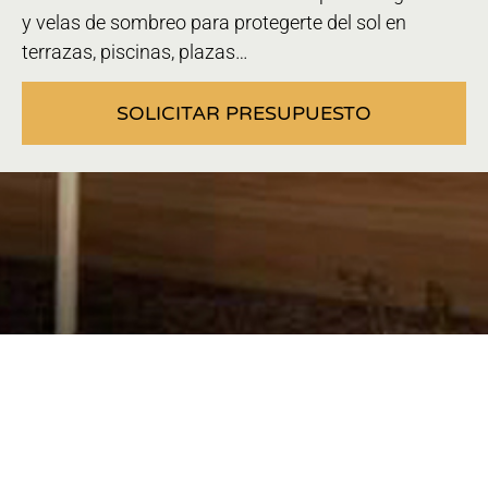
y velas de sombreo para protegerte del sol en
terrazas, piscinas, plazas…
SOLICITAR PRESUPUESTO