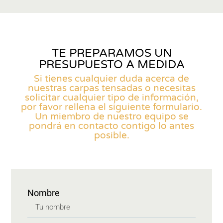
TE PREPARAMOS UN
PRESUPUESTO A MEDIDA
Si tienes cualquier duda acerca de
nuestras carpas tensadas o necesitas
solicitar cualquier tipo de información,
por favor rellena el siguiente formulario.
Un miembro de nuestro equipo se
pondrá en contacto contigo lo antes
posible.
Nombre