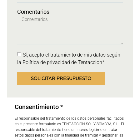
Comentarios
Sí, acepto el tratamiento de mis datos según
la Política de privacidad de Tentaccion*
SOLICITAR PRESUPUESTO
Consentimiento *
El responsable del tratamiento de los datos personales facilitados
en el presente formulario es TENTACCION SOL Y SOMBRA, S.L.. El
responsable del tratamiento tiene un interés legítimo en tratar
estos datos personales con la finalidad de tramitar y gestionar las