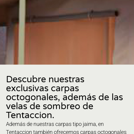
Descubre nuestras
exclusivas carpas
octogonales, además de las
velas de sombreo de
Tentaccion.
Además de nuestras carpas tipo jaima, en
Tentaccion también ofrecemos carpas octogonales