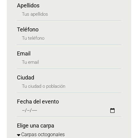
Apellidos
Teléfono
Email
Ciudad
Fecha del evento
Elige una carpa