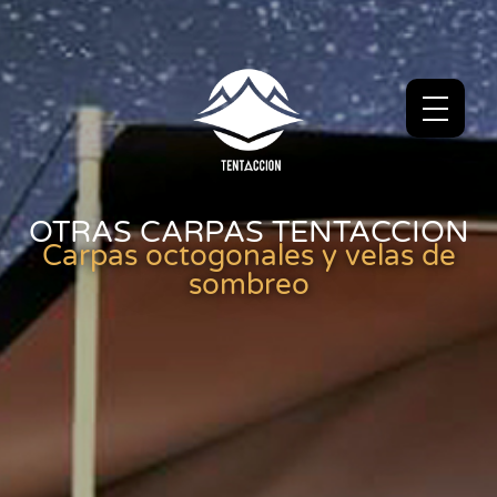
OTRAS CARPAS TENTACCION
Carpas octogonales y velas de
sombreo