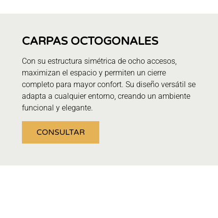
CARPAS OCTOGONALES
Con su estructura simétrica de ocho accesos,
maximizan el espacio y permiten un cierre
completo para mayor confort. Su diseño versátil se
adapta a cualquier entorno, creando un ambiente
funcional y elegante.
CONSULTAR