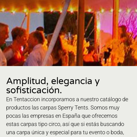
Amplitud, elegancia y
sofisticación.
En Tentaccion incorporamos a nuestro catálogo de
productos las carpas Sperry Tents. Somos muy
pocas las empresas en España que ofrecemos
estas carpas tipo circo, así que si estás buscando
una carpa única y especial para tu evento o boda,