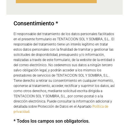
Consentimiento *
El responsable del tratamiento de los datos personales facilitados
en el presente formulario es TENTACCION SOL Y SOMBRA, S.L.. El
responsable del tratamiento tiene un interés legítimo en tratar
estos datos personales con la finalidad de tramitar y gestionar las
solicitudes de disponibilidad, presupuesto y/o información,
realizadas a través de este formulario, de la website de la entidad o
del correo electrónico. No cederemos sus datos a ningún tercero
salvo obligación legal, y podrán acceder a los mismos los
prestadores de servicios de TENTACCION SOL Y SOMBRA, S.L..
Tiene derecho a retirar su consentimiento en cualquier momento,
oponerse al tratamiento, acceder, rectificar y suprimir los datos, así
como otros derechos, mediante solicitud escrita dirigida a
TENTACCION SOL Y SOMBRA, S.L., por correo postal o a la
dirección electrónica. Puede consultar la información adicional y
detallada sobre Protección de Datos en el Apartado
Política de
privacidad
.
* Todos los campos son obligatorios.