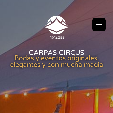
CARPAS CIRCUS
Bodas y eventos originales,
elegantes y con mucha magia