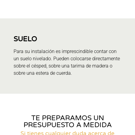
SUELO
Para su instalación es imprescindible contar con
un suelo nivelado. Pueden colocarse directamente
sobre el césped, sobre una tarima de madera o
sobre una estera de cuerda.
TE PREPARAMOS UN
PRESUPUESTO A MEDIDA
Si tienes cualquier duda acerca de