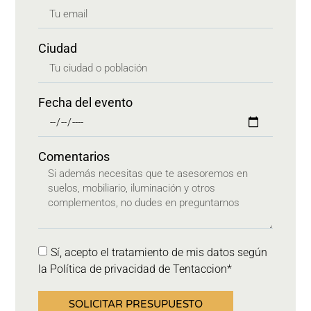
Ciudad
Fecha del evento
Comentarios
Sí, acepto el tratamiento de mis datos según
la Política de privacidad de Tentaccion*
SOLICITAR PRESUPUESTO