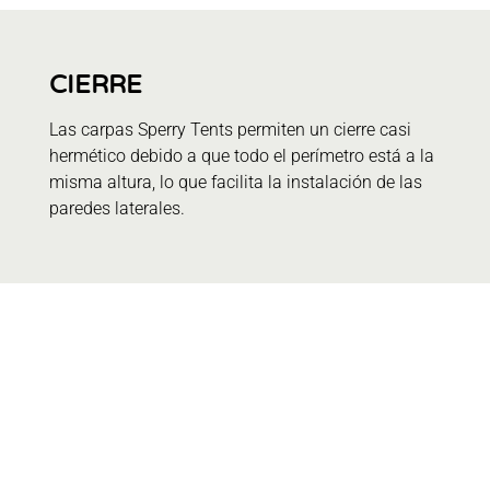
CIERRE
Las carpas Sperry Tents permiten un cierre casi
hermético debido a que todo el perímetro está a la
misma altura, lo que facilita la instalación de las
paredes laterales.