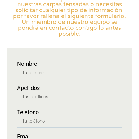
nuestras carpas tensadas o necesitas
solicitar cualquier tipo de información,
por favor rellena el siguiente formulario.
Un miembro de nuestro equipo se
pondrá en contacto contigo lo antes
posible.
Nombre
Apellidos
Teléfono
Email