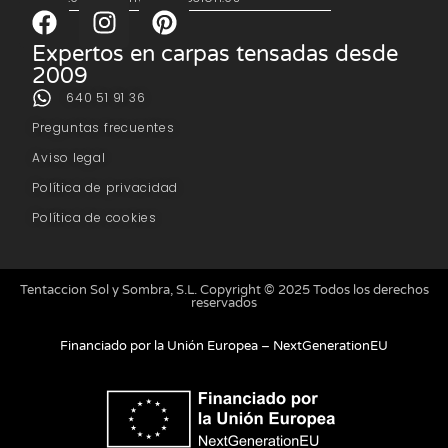
Expertos en carpas tensadas desde
2009
640 51 91 36
Preguntas frecuentes
Aviso legal
Política de privacidad
Política de cookies
Tentaccion Sol y Sombra, S.L. Copyright © 2025 Todos los derechos
reservados
Financiado por la Unión Europea – NextGenerationEU