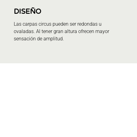
DISEÑO
Las carpas circus pueden ser redondas u
ovaladas. Al tener gran altura ofrecen mayor
sensación de amplitud.