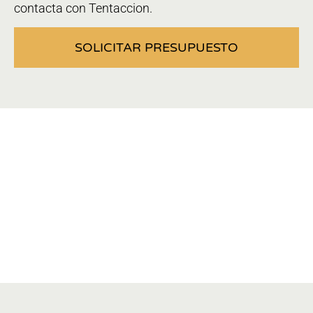
contacta con Tentaccion.
SOLICITAR PRESUPUESTO