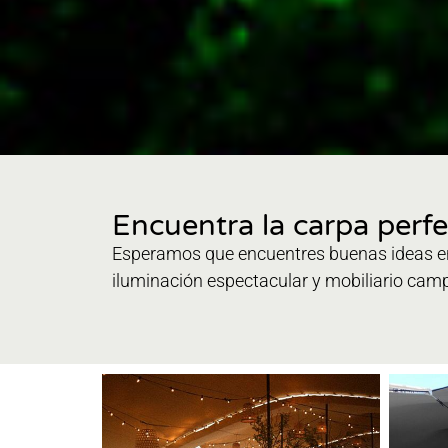
Encuentra la carpa perfe
Esperamos que encuentres buenas ideas en
iluminación espectacular y mobiliario camp