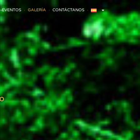
-EVENTOS
GALERÍA
CONTÁCTANOS
to