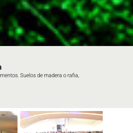
a
mentos. Suelos de madera o rafia,