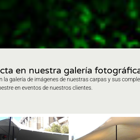
cta en nuestra galería fotográfic
 la galería de imágenes de nuestras carpas y sus comple
estre en eventos de nuestros clientes.