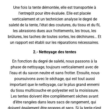
Une fois la tente démontée, elle est transportée à
l’entrepôt pour être évaluée. Elle est placée
verticalement et un technicien analyse le degré de
saleté de la tente, l’état des coutures, du tissu et du fil,
les abrasions dues aux frottements, les trous, les
brûlures, les taches de toutes sortes, les déchirures… Et
un rapport est établi sur les réparations nécessaires.
2.- Nettoyage des tentes
En fonction du degré de saleté, nous passons à la
phase de nettoyage, toujours verticalement avec de
l’eau et du savon neutre et sans frotter. Ensuite, nous
poursuivons avec le séchage, qui est tout aussi
important que le nettoyage, car le plus grand ennemi
du tissu multicouche en polyester est la moisissure.
Les tentes doivent être complètement sèches avant
d’être rangées dans leurs sacs de rangement, qui
doivent également être propres et secs. Si la tente n’est