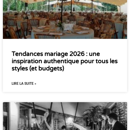
Tendances mariage 2026 : une
inspiration authentique pour tous les
styles (et budgets)
LIRE LA SUITE »