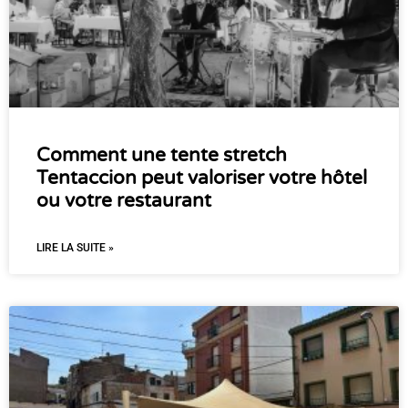
Comment une tente stretch
Tentaccion peut valoriser votre hôtel
ou votre restaurant
LIRE LA SUITE »