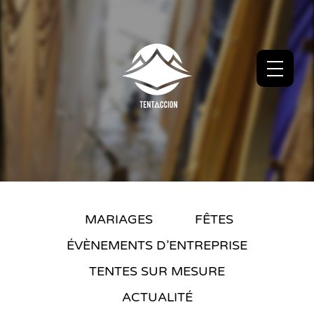
MARIAGES
FÊTES
ÉVÈNEMENTS D’ENTREPRISE
TENTES SUR MESURE
ACTUALITÉ