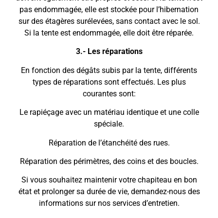
pas endommagée, elle est stockée pour l’hibernation
sur des étagères surélevées, sans contact avec le sol.
Si la tente est endommagée, elle doit être réparée.
3.- Les réparations
En fonction des dégâts subis par la tente, différents
types de réparations sont effectués. Les plus
courantes sont:
Le rapiéçage avec un matériau identique et une colle
spéciale.
Réparation de l’étanchéité des rues.
Réparation des périmètres, des coins et des boucles.
Si vous souhaitez maintenir votre chapiteau en bon
état et prolonger sa durée de vie, demandez-nous des
informations sur nos services d’entretien.