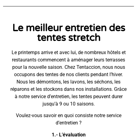
Le meilleur entretien des
tentes stretch
Le printemps arrive et avec lui, de nombreux hôtels et
restaurants commencent à aménager leurs terrasses
pour la nouvelle saison. Chez Tentaccion, nous nous
occupons des tentes de nos clients pendant l’hiver.
Nous les démontons, les lavons, les séchons, les
réparons et les stockons dans nos installations. Grâce
à notre service d’entretien, les tentes peuvent durer
jusqu’à 9 ou 10 saisons.
Voulez-vous savoir en quoi consiste notre service
d’entretien ?
1.- L’évaluation