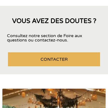
VOUS AVEZ DES DOUTES ?
Consultez notre section de Foire aux
questions ou contactez-nous.
CONTACTER