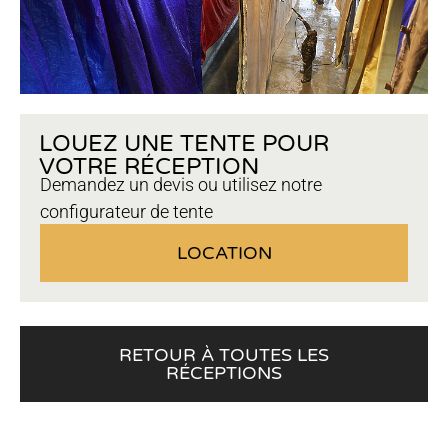
LOUEZ UNE TENTE POUR
VOTRE RÉCEPTION
Demandez un devis ou utilisez notre
configurateur de tente
LOCATION
RETOUR À TOUTES LES
RÉCEPTIONS