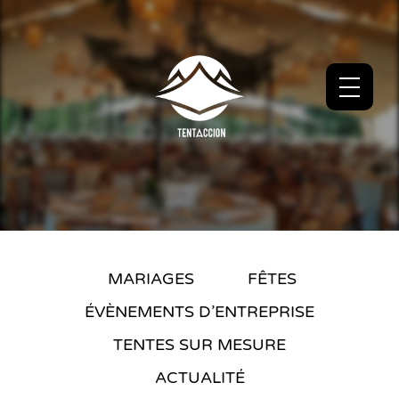
MARIAGES
FÊTES
ÉVÈNEMENTS D’ENTREPRISE
TENTES SUR MESURE
ACTUALITÉ