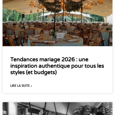
Tendances mariage 2026 : une
inspiration authentique pour tous les
styles (et budgets)
LIRE LA SUITE »