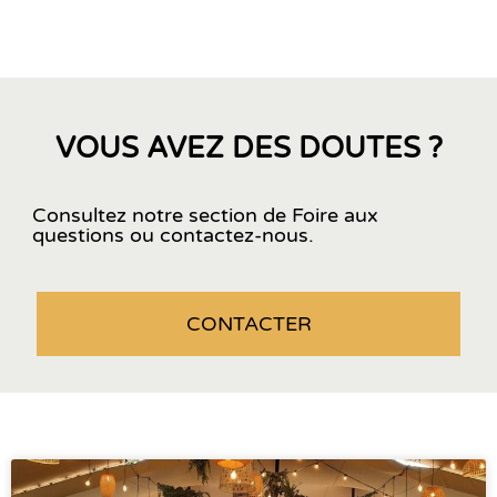
VOUS AVEZ DES DOUTES ?
Consultez notre section de Foire aux
questions ou contactez-nous.
CONTACTER