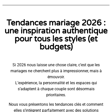
Tendances mariage 2026 :
une inspiration authentique
pour tous les styles (et
budgets)
Si 2026 nous laisse une chose claire, c’est que les
mariages ne cherchent plus à impressionner, mais à
émouvoir.
L’expérience, la personnalité et les espaces qui
s’adaptent à chaque couple sont désormais
prioritaires.
Nous vous présentons les tendances clés et comment
elles s’intègrent parfaitement avec des solutions