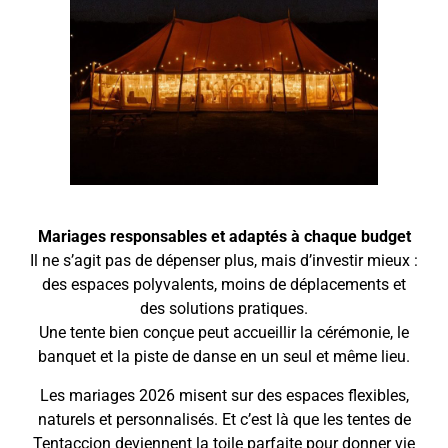
Mariages responsables et adaptés à chaque budget
Il ne s’agit pas de dépenser plus, mais d’investir mieux :
des espaces polyvalents, moins de déplacements et
des solutions pratiques.
Une tente bien conçue peut accueillir la cérémonie, le
banquet et la piste de danse en un seul et même lieu.
Les mariages 2026 misent sur des espaces flexibles,
naturels et personnalisés. Et c’est là que les tentes de
Tentaccion deviennent la toile parfaite pour donner vie