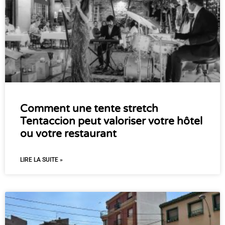
Comment une tente stretch
Tentaccion peut valoriser votre hôtel
ou votre restaurant
LIRE LA SUITE »