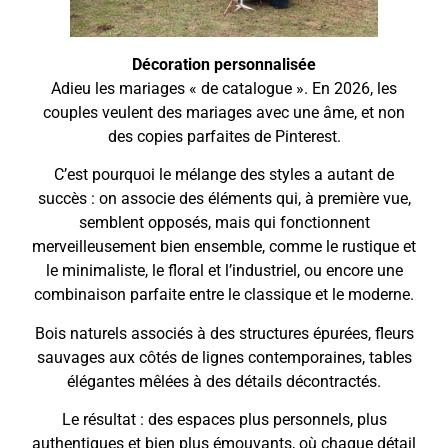
Décoration personnalisée
Adieu les mariages « de catalogue ». En 2026, les
couples veulent des mariages avec une âme, et non
des copies parfaites de Pinterest.
C’est pourquoi le mélange des styles a autant de
succès : on associe des éléments qui, à première vue,
semblent opposés, mais qui fonctionnent
merveilleusement bien ensemble, comme le rustique et
le minimaliste, le floral et l’industriel, ou encore une
combinaison parfaite entre le classique et le moderne.
Bois naturels associés à des structures épurées, fleurs
sauvages aux côtés de lignes contemporaines, tables
élégantes mêlées à des détails décontractés.
Le résultat : des espaces plus personnels, plus
authentiques et bien plus émouvants, où chaque détail