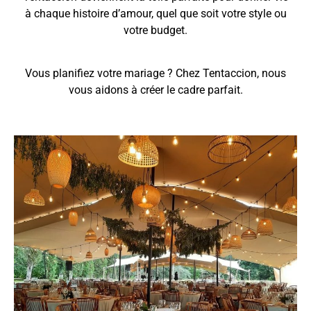
à chaque histoire d’amour, quel que soit votre style ou
votre budget.
Vous planifiez votre mariage ? Chez Tentaccion, nous
vous aidons à créer le cadre parfait.