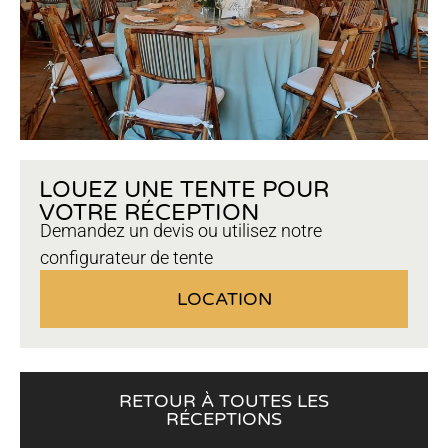
LOUEZ UNE TENTE POUR
VOTRE RÉCEPTION
Demandez un devis ou utilisez notre
configurateur de tente
LOCATION
RETOUR À TOUTES LES
RÉCEPTIONS