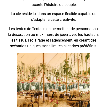
raconte l’histoire du couple.
La clé réside ici dans un espace flexible capable de
s’adapter à cette créativité.
Les tentes de Tentaccion permettent de personnaliser
la décoration au maximum, de jouer avec les hauteurs,
les tissus, l’éclairage et l’agencement, en créant des
scénarios uniques, sans limites ni cadres prédéfinis.