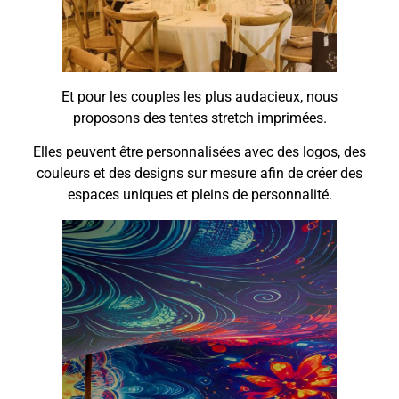
Et pour les couples les plus audacieux, nous
proposons des tentes stretch imprimées.
Elles peuvent être personnalisées avec des logos, des
couleurs et des designs sur mesure afin de créer des
espaces uniques et pleins de personnalité.