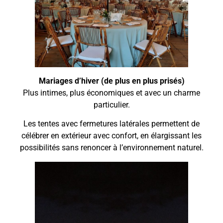
Mariages d’hiver (de plus en plus prisés)
Plus intimes, plus économiques et avec un charme
particulier.
Les tentes avec fermetures latérales permettent de
célébrer en extérieur avec confort, en élargissant les
possibilités sans renoncer à l’environnement naturel.