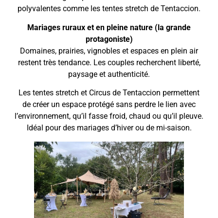
polyvalentes comme les tentes stretch de Tentaccion.
Mariages ruraux et en pleine nature (la grande
protagoniste)
Domaines, prairies, vignobles et espaces en plein air
restent très tendance. Les couples recherchent liberté,
paysage et authenticité.
Les tentes stretch et Circus de Tentaccion permettent
de créer un espace protégé sans perdre le lien avec
l’environnement, qu’il fasse froid, chaud ou qu’il pleuve.
Idéal pour des mariages d’hiver ou de mi-saison.