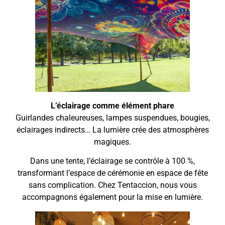
L’éclairage comme élément phare
Guirlandes chaleureuses, lampes suspendues, bougies,
éclairages indirects… La lumière crée des atmosphères
magiques.
Dans une tente, l’éclairage se contrôle à 100 %,
transformant l’espace de cérémonie en espace de fête
sans complication. Chez Tentaccion, nous vous
accompagnons également pour la mise en lumière.