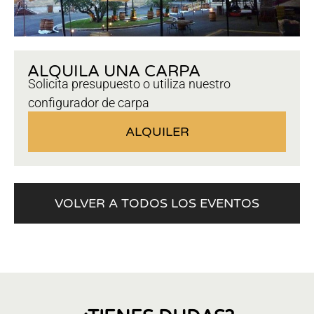
ALQUILA UNA CARPA
Solicita presupuesto o utiliza nuestro
configurador de carpa
ALQUILER
VOLVER A TODOS LOS EVENTOS