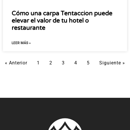
Cómo una carpa Tentaccion puede
elevar el valor de tu hotel o
restaurante
LEER MÁS »
« Anterior
1
2
3
4
5
Siguiente »