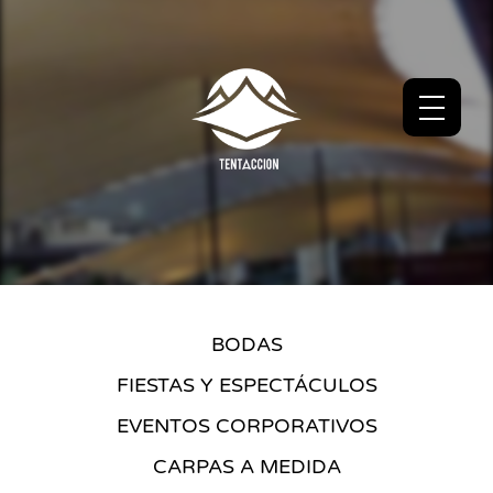
BODAS
FIESTAS Y ESPECTÁCULOS
EVENTOS CORPORATIVOS
CARPAS A MEDIDA