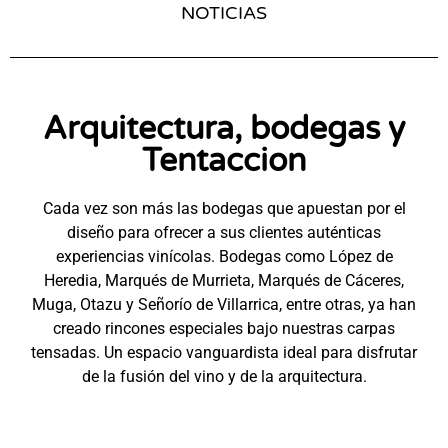
NOTICIAS
Arquitectura, bodegas y
Tentaccion
Cada vez son más las bodegas que apuestan por el
diseño para ofrecer a sus clientes auténticas
experiencias vinícolas. Bodegas como López de
Heredia, Marqués de Murrieta, Marqués de Cáceres,
Muga, Otazu y Señorío de Villarrica, entre otras, ya han
creado rincones especiales bajo nuestras carpas
tensadas. Un espacio vanguardista ideal para disfrutar
de la fusión del vino y de la arquitectura.