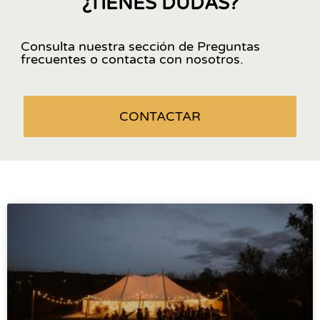
¿TIENES DUDAS?
Consulta nuestra sección de Preguntas
frecuentes o contacta con nosotros.
CONTACTAR