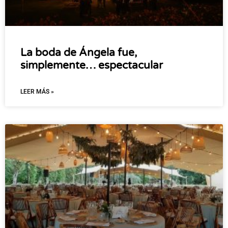
La boda de Ángela fue,
simplemente… espectacular
LEER MÁS »