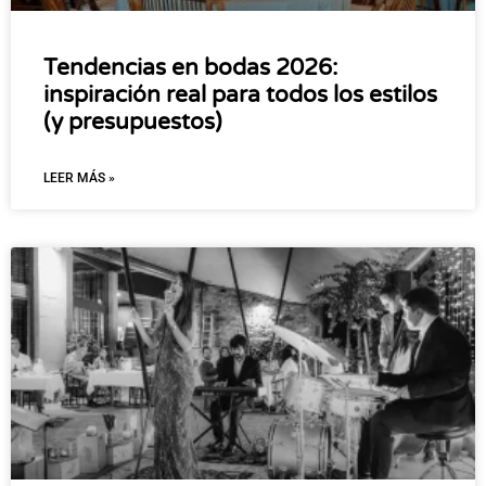
Tendencias en bodas 2026:
inspiración real para todos los estilos
(y presupuestos)
LEER MÁS »