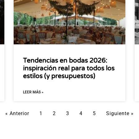
Tendencias en bodas 2026:
inspiración real para todos los
estilos (y presupuestos)
LEER MÁS »
« Anterior
1
2
3
4
5
Siguiente »