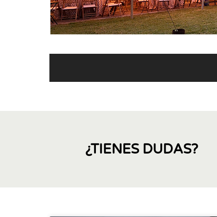
¿TIENES DUDAS?