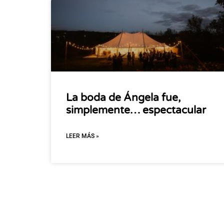
La boda de Ángela fue,
simplemente… espectacular
LEER MÁS »