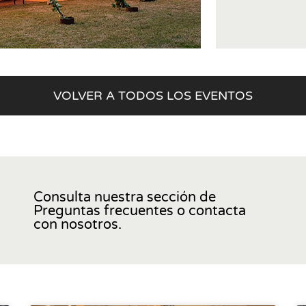
VOLVER A TODOS LOS EVENTOS
Consulta nuestra sección de
Preguntas frecuentes o contacta
con nosotros.