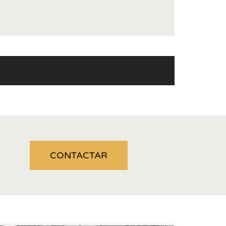
CONTACTAR