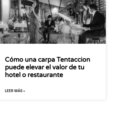
Cómo una carpa Tentaccion
puede elevar el valor de tu
hotel o restaurante
LEER MÁS »