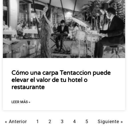
Cómo una carpa Tentaccion puede
elevar el valor de tu hotel o
restaurante
LEER MÁS »
« Anterior
1
2
3
4
5
Siguiente »