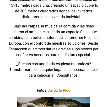
15×10 metros cada una, creando un espacio cubierto
de 300 metros cuadrados donde los invitados
disfrutaron de una velada inolvidable.
Bajo las carpas, la música, la comida y las risas
llenaron el ambiente, creando un espacio único que
combinaba la belleza natural del entorno, en Picos de
Europa, con el confort de nuestras soluciones. Desde
Tentaccion queremos dar las gracias a los novios por
confiar en nosotros para un día tan especial.
¿Sueñas con una boda en plena naturaleza?
Transformamos cualquier lugar en el escenario ideal
para celebrarla. ¡Consúltanos!
Fotos
:
Arroz le Pido