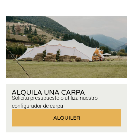
ALQUILA UNA CARPA
Solicita presupuesto o utiliza nuestro
configurador de carpa
ALQUILER