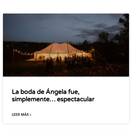
La boda de Ángela fue,
simplemente… espectacular
LEER MÁS »