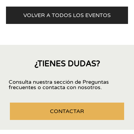
VOLVER A TODOS LOS EVENTOS
¿TIENES DUDAS?
Consulta nuestra sección de Preguntas
frecuentes o contacta con nosotros.
CONTACTAR