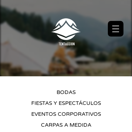
BODAS
FIESTAS Y ESPECTÁCULOS
EVENTOS CORPORATIVOS
CARPAS A MEDIDA