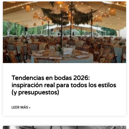
Tendencias en bodas 2026:
inspiración real para todos los estilos
(y presupuestos)
LEER MÁS »