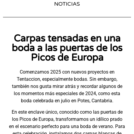
NOTICIAS
Carpas tensadas en una
boda a las puertas de los
Picos de Europa
Comenzamos 2025 con nuevos proyectos en
Tentaccion, especialmente bodas. Sin embargo,
también nos gusta mirar atrás y recordar algunos de
los momentos más especiales de 2024, como esta
boda celebrada en julio en Potes, Cantabria.
En este enclave único, conocido como las puertas de
los Picos de Europa, transformamos un idílico prado
en el escenario perfecto para una boda de verano. Para
esta celebración, instalamos dos carpas blancas de