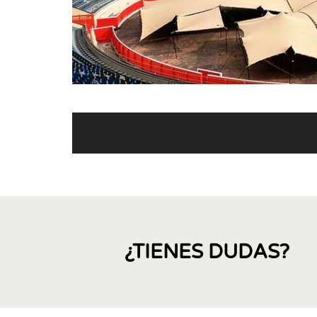
¿TIENES DUDAS?