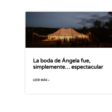
La boda de Ángela fue,
simplemente… espectacular
LEER MÁS »