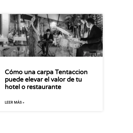
Cómo una carpa Tentaccion
puede elevar el valor de tu
hotel o restaurante
LEER MÁS »