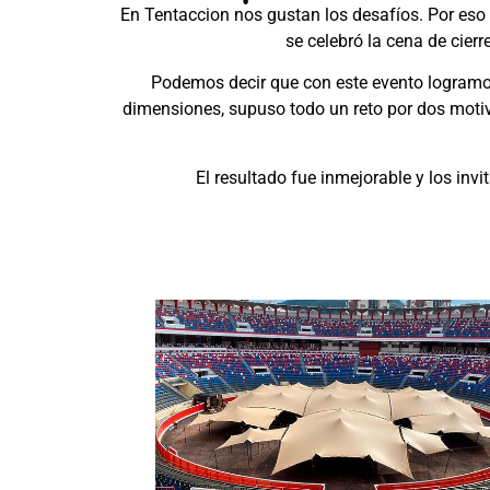
En Tentaccion nos gustan los desafíos. Por eso
se celebró la cena de cie
Podemos decir que con este evento logramos, 
dimensiones, supuso todo un reto por dos motivo
El resultado fue inmejorable y los inv