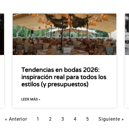
Tendencias en bodas 2026:
inspiración real para todos los
estilos (y presupuestos)
LEER MÁS »
« Anterior
1
2
3
4
5
Siguiente »