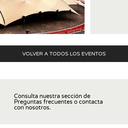
VOLVER A TODOS LOS EVENTOS
Consulta nuestra sección de
Preguntas frecuentes o contacta
con nosotros.