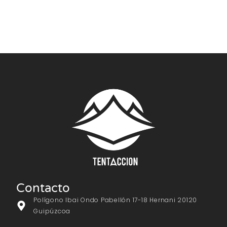
Contacto
Polígono Ibai Ondo Pabellón 17-18 Hernani 20120
Guipúzcoa