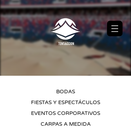
BODAS
FIESTAS Y ESPECTÁCULOS
EVENTOS CORPORATIVOS
CARPAS A MEDIDA