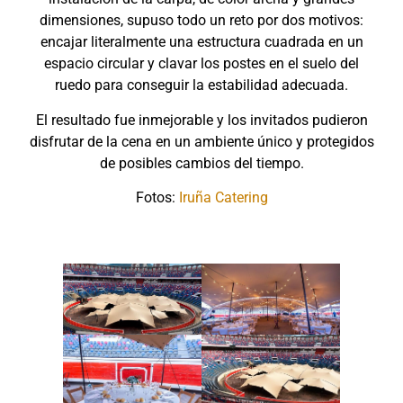
dimensiones, supuso todo un reto por dos motivos:
encajar literalmente una estructura cuadrada en un
espacio circular y clavar los postes en el suelo del
ruedo para conseguir la estabilidad adecuada.
El resultado fue inmejorable y los invitados pudieron
disfrutar de la cena en un ambiente único y protegidos
de posibles cambios del tiempo.
Fotos:
Iruña Catering