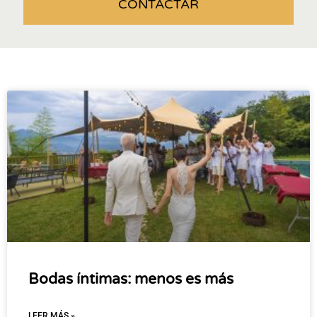
CONTACTAR
Bodas íntimas: menos es más
LEER MÁS »