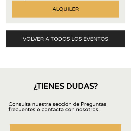
ALQUILER
VOLVER A TODOS LOS EVENTOS
¿TIENES DUDAS?
Consulta nuestra sección de Preguntas
frecuentes o contacta con nosotros.