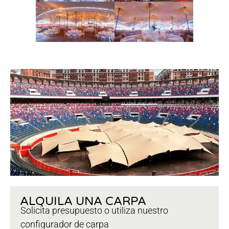
ALQUILA UNA CARPA
Solicita presupuesto o utiliza nuestro
configurador de carpa