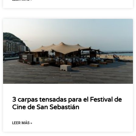
3 carpas tensadas para el Festival de
Cine de San Sebastián
LEER MÁS »