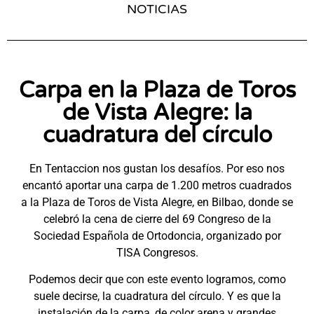
NOTICIAS
Carpa en la Plaza de Toros
de Vista Alegre: la
cuadratura del círculo
En Tentaccion nos gustan los desafíos. Por eso nos
encantó aportar una carpa de 1.200 metros cuadrados
a la Plaza de Toros de Vista Alegre, en Bilbao, donde se
celebró la cena de cierre del 69 Congreso de la
Sociedad Española de Ortodoncia, organizado por
TISA Congresos.
Podemos decir que con este evento logramos, como
suele decirse, la cuadratura del círculo. Y es que la
instalación de la carpa, de color arena y grandes