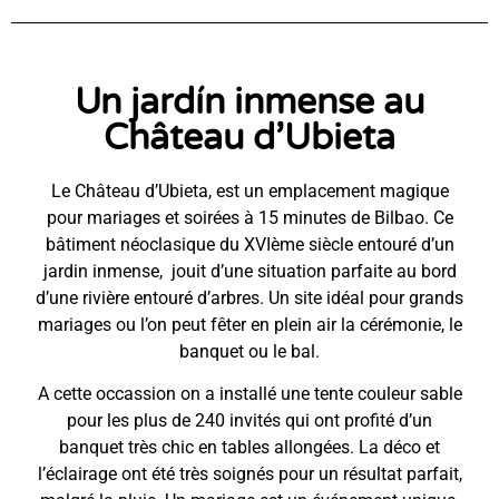
Un jardín inmense au
Château d’Ubieta
Le Château d’Ubieta, est un emplacement magique
pour mariages et soirées à 15 minutes de Bilbao. Ce
bâtiment néoclasique du XVIème siècle entouré d’un
jardin inmense, jouit d’une situation parfaite au bord
d’une rivière entouré d’arbres. Un site idéal pour grands
mariages ou l’on peut fêter en plein air la cérémonie, le
banquet ou le bal.
A cette occassion on a installé une tente couleur sable
pour les plus de 240 invités qui ont profité d’un
banquet très chic en tables allongées. La déco et
l’éclairage ont été très soignés pour un résultat parfait,