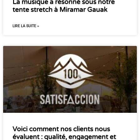
La musique a résonné sous notre
tente stretch à Miramar Gauak
LIRE LA SUITE »
Voici comment nos clients nous
évaluent : qualité, engagement et