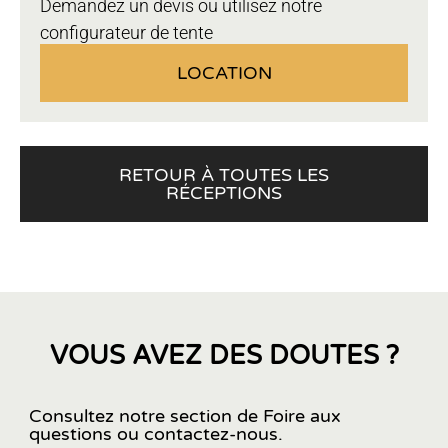
Demandez un devis ou utilisez notre
configurateur de tente
LOCATION
RETOUR À TOUTES LES
RÉCEPTIONS
VOUS AVEZ DES DOUTES ?
Consultez notre section de Foire aux
questions ou contactez-nous.