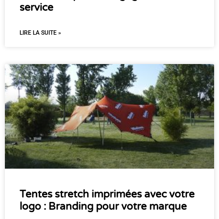
service
LIRE LA SUITE »
Tentes stretch imprimées avec votre
logo : Branding pour votre marque