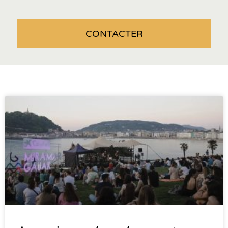
CONTACTER