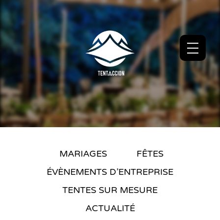
MARIAGES
FÊTES
ÉVÈNEMENTS D’ENTREPRISE
TENTES SUR MESURE
ACTUALITÉ