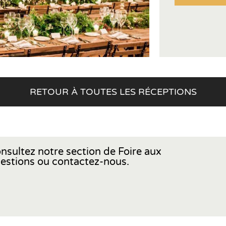
RETOUR À TOUTES LES RÉCEPTIONS
nsultez notre section de Foire aux
estions ou contactez-nous.