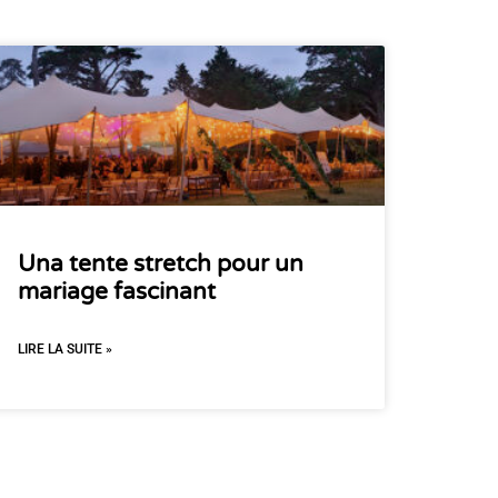
Una tente stretch pour un
mariage fascinant
LIRE LA SUITE »