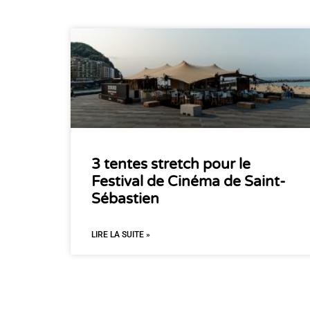
3 tentes stretch pour le
Festival de Cinéma de Saint-
Sébastien
LIRE LA SUITE »