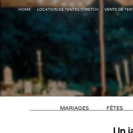
HOME
LOCATION DE TENTES STRETCH
VENTE DE TEN
MARIAGES
FÊTES
Un j