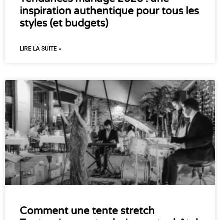
inspiration authentique pour tous les
styles (et budgets)
LIRE LA SUITE »
Comment une tente stretch