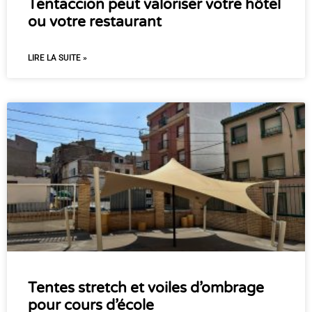
Tentaccion peut valoriser votre hôtel
ou votre restaurant
LIRE LA SUITE »
Tentes stretch et voiles d’ombrage
pour cours d’école