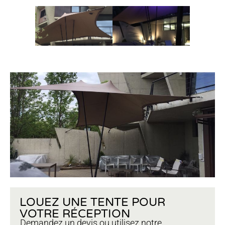
LOUEZ UNE TENTE POUR
VOTRE RÉCEPTION
Demandez un devis ou utilisez notre