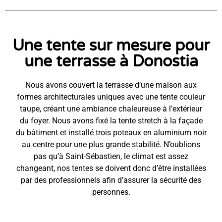
Une tente sur mesure pour
une terrasse à Donostia
Nous avons couvert la terrasse d’une maison aux
formes architecturales uniques avec une tente couleur
taupe, créant une ambiance chaleureuse à l’extérieur
du foyer. Nous avons fixé la tente stretch à la façade
du bâtiment et installé trois poteaux en aluminium noir
au centre pour une plus grande stabilité. N’oublions
pas qu’à Saint-Sébastien, le climat est assez
changeant, nos tentes se doivent donc d’être installées
par des professionnels afin d’assurer la sécurité des
personnes.