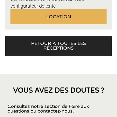
configurateur de tente
LOCATION
RETOUR À TOUTES LES
RÉCEPTIONS
VOUS AVEZ DES DOUTES ?
Consultez notre section de Foire aux
questions ou contactez-nous.