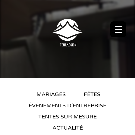
MARIAGES
FÊTES
ÉVÈNEMENTS D’ENTREPRISE
TENTES SUR MESURE
ACTUALITÉ