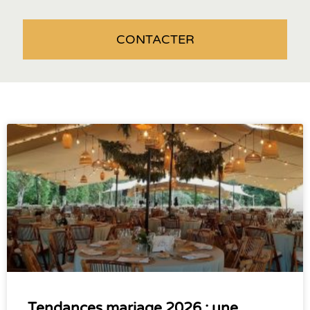
CONTACTER
Tendances mariage 2026 : une