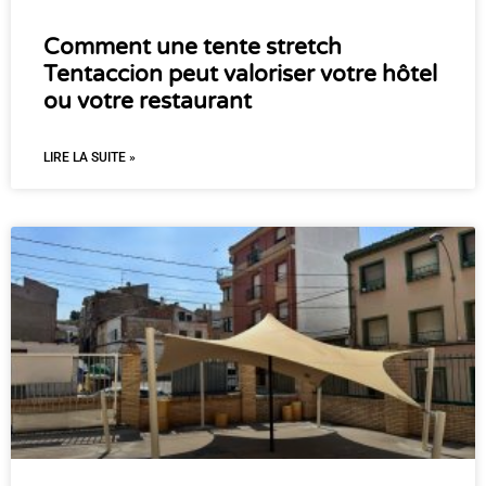
Comment une tente stretch
Tentaccion peut valoriser votre hôtel
ou votre restaurant
LIRE LA SUITE »