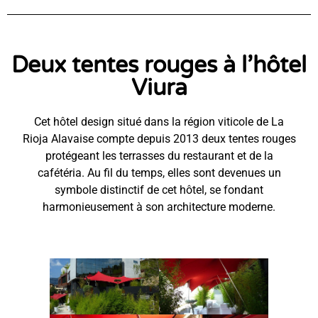
Deux tentes rouges à l’hôtel
Viura
Cet hôtel design situé dans la région viticole de La
Rioja Alavaise compte depuis 2013 deux tentes rouges
protégeant les terrasses du restaurant et de la
cafétéria. Au fil du temps, elles sont devenues un
symbole distinctif de cet hôtel, se fondant
harmonieusement à son architecture moderne.