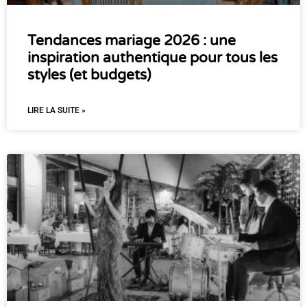
Tendances mariage 2026 : une
inspiration authentique pour tous les
styles (et budgets)
LIRE LA SUITE »