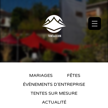
MARIAGES
FÊTES
ÉVÈNEMENTS D’ENTREPRISE
TENTES SUR MESURE
ACTUALITÉ