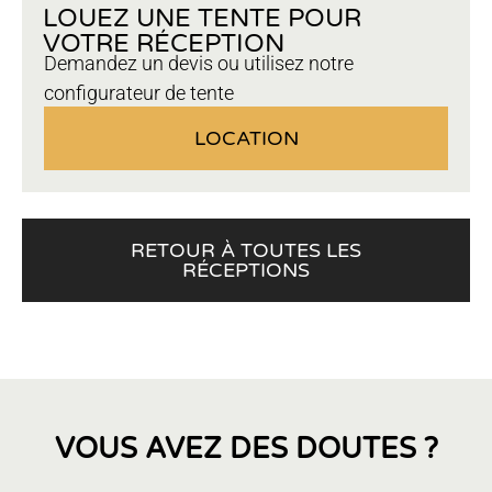
LOUEZ UNE TENTE POUR
VOTRE RÉCEPTION
Demandez un devis ou utilisez notre
configurateur de tente
LOCATION
RETOUR À TOUTES LES
RÉCEPTIONS
VOUS AVEZ DES DOUTES ?