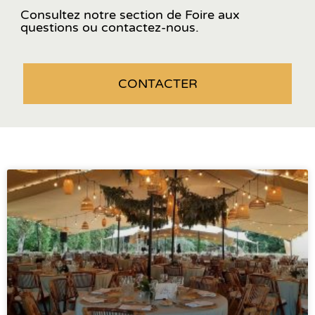
Consultez notre section de Foire aux
questions ou contactez-nous.
CONTACTER