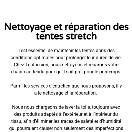
Nettoyage et réparation des
tentes stretch
Il est essentiel de maintenir les tentes dans des
conditions optimales pour prolonger leur durée de vie.
Chez Tentaccion, nous nettoyons et réparons votre
chapiteau tendu pour qu’il soit prêt pour le printemps.
Parmi les services d’entretien que nous proposons, il y
a le nettoyage et la réparation.
Nous nous chargeons de laver la toile, toujours avec
des produits adaptés à l’extérieur et à l’intérieur du
tissu, afin d’éliminer les traces de saleté et d’humidité
qui pourraient causer non seulement des imperfections