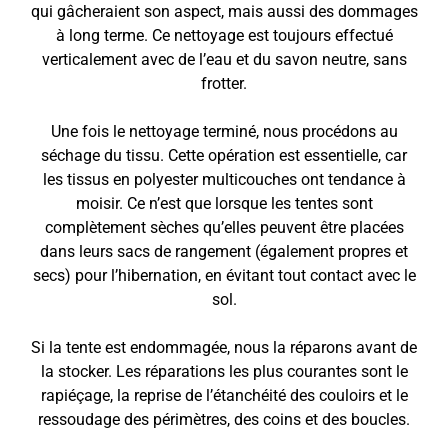
qui gâcheraient son aspect, mais aussi des dommages
à long terme. Ce nettoyage est toujours effectué
verticalement avec de l’eau et du savon neutre, sans
frotter.
Une fois le nettoyage terminé, nous procédons au
séchage du tissu. Cette opération est essentielle, car
les tissus en polyester multicouches ont tendance à
moisir. Ce n’est que lorsque les tentes sont
complètement sèches qu’elles peuvent être placées
dans leurs sacs de rangement (également propres et
secs) pour l’hibernation, en évitant tout contact avec le
sol.
Si la tente est endommagée, nous la réparons avant de
la stocker. Les réparations les plus courantes sont le
rapiéçage, la reprise de l’étanchéité des couloirs et le
ressoudage des périmètres, des coins et des boucles.