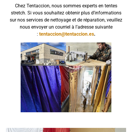
Chez Tentaccion, nous sommes experts en tentes
stretch. Si vous souhaitez obtenir plus d’informations
sur nos services de nettoyage et de réparation, veuillez
nous envoyer un courriel à l’adresse suivante
:
tentaccion@tentaccion.es
.