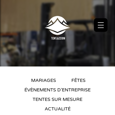
MARIAGES
FÊTES
ÉVÈNEMENTS D’ENTREPRISE
TENTES SUR MESURE
ACTUALITÉ