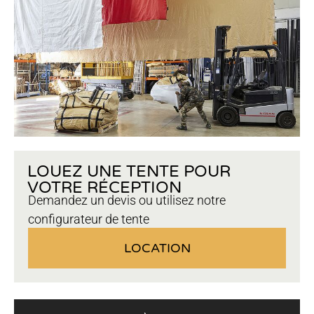
LOUEZ UNE TENTE POUR
VOTRE RÉCEPTION
Demandez un devis ou utilisez notre
configurateur de tente
LOCATION