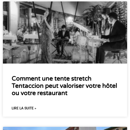
Comment une tente stretch
Tentaccion peut valoriser votre hôtel
ou votre restaurant
LIRE LA SUITE »