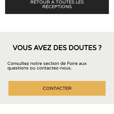
RETOUR À TOUTES LES
RÉCEPTIONS
VOUS AVEZ DES DOUTES ?
Consultez notre section de Foire aux
questions ou contactez-nous.
CONTACTER