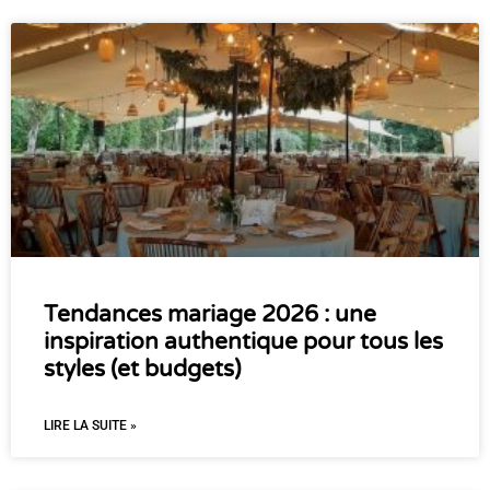
Tendances mariage 2026 : une
inspiration authentique pour tous les
styles (et budgets)
LIRE LA SUITE »