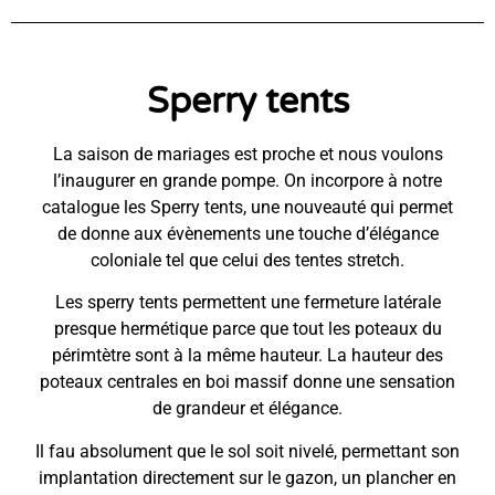
Sperry tents
La saison de mariages est proche et nous voulons
l’inaugurer en grande pompe. On incorpore à notre
catalogue les Sperry tents, une nouveauté qui permet
de donne aux évènements une touche d’élégance
coloniale tel que celui des tentes stretch.
Les sperry tents permettent une fermeture latérale
presque hermétique parce que tout les poteaux du
périmtètre sont à la même hauteur. La hauteur des
poteaux centrales en boi massif donne une sensation
de grandeur et élégance.
Il fau absolument que le sol soit nivelé, permettant son
implantation directement sur le gazon, un plancher en