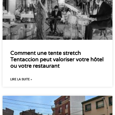
Comment une tente stretch
Tentaccion peut valoriser votre hôtel
ou votre restaurant
LIRE LA SUITE »