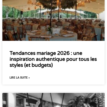
Tendances mariage 2026 : une
inspiration authentique pour tous les
styles (et budgets)
LIRE LA SUITE »