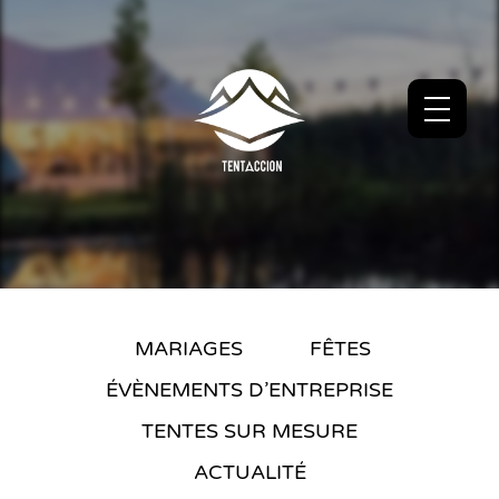
MARIAGES
FÊTES
ÉVÈNEMENTS D’ENTREPRISE
TENTES SUR MESURE
ACTUALITÉ