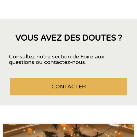
VOUS AVEZ DES DOUTES ?
Consultez notre section de Foire aux
questions ou contactez-nous.
CONTACTER