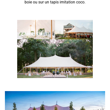
boie ou sur un tapis imitation coco.