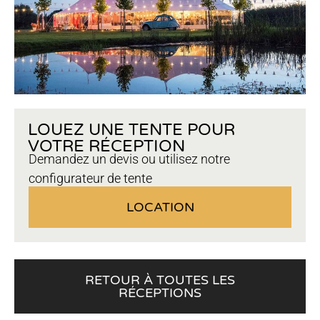
LOUEZ UNE TENTE POUR
VOTRE RÉCEPTION
Demandez un devis ou utilisez notre
configurateur de tente
LOCATION
RETOUR À TOUTES LES
RÉCEPTIONS