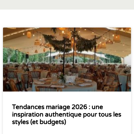
Tendances mariage 2026 : une
inspiration authentique pour tous les
styles (et budgets)