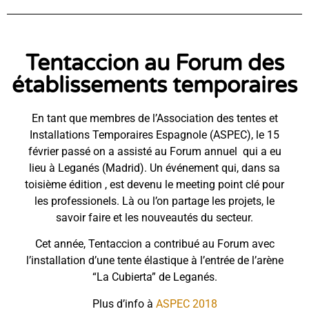
Tentaccion au Forum des
établissements temporaires
En tant que membres de l’Association des tentes et
Installations Temporaires Espagnole (ASPEC), le 15
février passé on a assisté au Forum annuel qui a eu
lieu à Leganés (Madrid). Un événement qui, dans sa
toisième édition , est devenu le meeting point clé pour
les professionels. Là ou l’on partage les projets, le
savoir faire et les nouveautés du secteur.
Cet année, Tentaccion a contribué au Forum avec
l’installation d’une tente élastique à l’entrée de l’arène
“La Cubierta” de Leganés.
Plus d’info à
ASPEC 2018