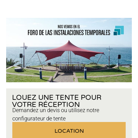
LOUEZ UNE TENTE POUR
VOTRE RÉCEPTION
Demandez un devis ou utilisez notre
configurateur de tente
LOCATION