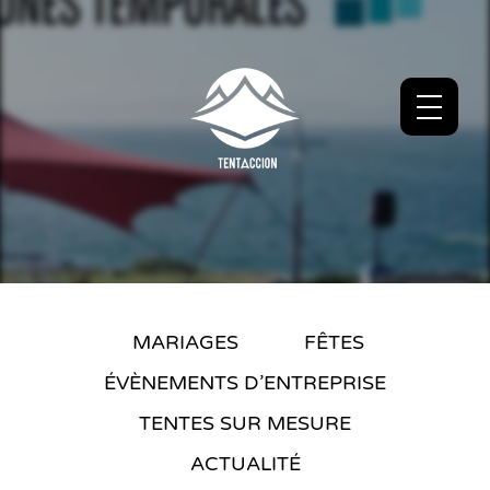
MARIAGES
FÊTES
ÉVÈNEMENTS D’ENTREPRISE
TENTES SUR MESURE
ACTUALITÉ