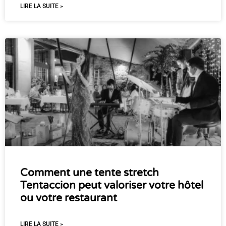
LIRE LA SUITE »
Comment une tente stretch
Tentaccion peut valoriser votre hôtel
ou votre restaurant
LIRE LA SUITE »