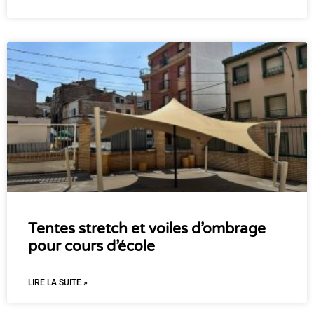
Tentes stretch et voiles d’ombrage
pour cours d’école
LIRE LA SUITE »