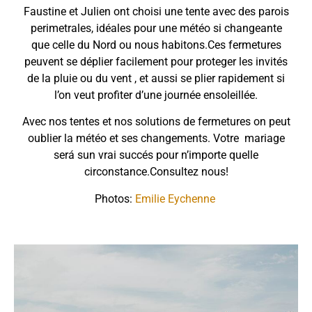
Faustine et Julien ont choisi une tente avec des parois
perimetrales, idéales pour une météo si changeante
que celle du Nord ou nous habitons.Ces fermetures
peuvent se déplier facilement pour proteger les invités
de la pluie ou du vent , et aussi se plier rapidement si
l’on veut profiter d’une journée ensoleillée.
Avec nos tentes et nos solutions de fermetures on peut
oublier la météo et ses changements. Votre mariage
será sun vrai succés pour n’importe quelle
circonstance.Consultez nous!
Photos:
Emilie Eychenne