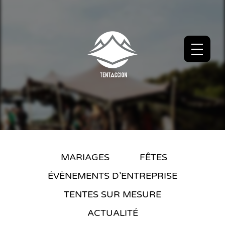
MARIAGES
FÊTES
ÉVÈNEMENTS D’ENTREPRISE
TENTES SUR MESURE
ACTUALITÉ