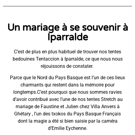
Un mariage à se souvenir à
Iparralde
C’est de plus en plus habituel de trouver nos tentes
bedouines Tentaccion à Iparralde, ce que nous nous
réjouissons de constater.
Parce que le Nord du Pays Basque est l’un de ces lieux
charmants qui restent dans la mémoire pour
longtemps.C’est pourquoi que nous sommes ravies
d’avoir contribué avec l’une de nos tentes Stretch au
mariage de Faustine et Julien chez Villa Anvers à
Ghétary , l’un des txokos du Pays Basque Français
dont la magie a été si bien saisie par la caméra
d’Emilie Eychenne.