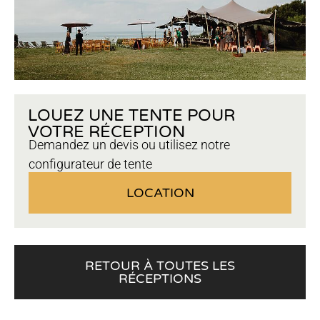
LOUEZ UNE TENTE POUR
VOTRE RÉCEPTION
Demandez un devis ou utilisez notre
configurateur de tente
LOCATION
RETOUR À TOUTES LES
RÉCEPTIONS