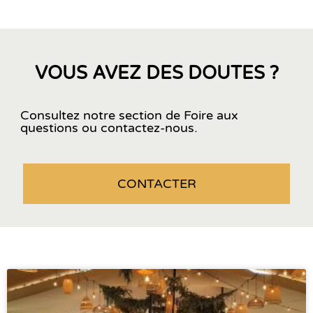
VOUS AVEZ DES DOUTES ?
Consultez notre section de Foire aux
questions ou contactez-nous.
CONTACTER