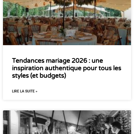
Tendances mariage 2026 : une
inspiration authentique pour tous les
styles (et budgets)
LIRE LA SUITE »