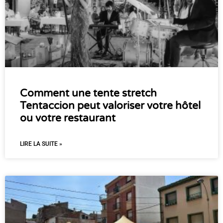
Comment une tente stretch
Tentaccion peut valoriser votre hôtel
ou votre restaurant
LIRE LA SUITE »