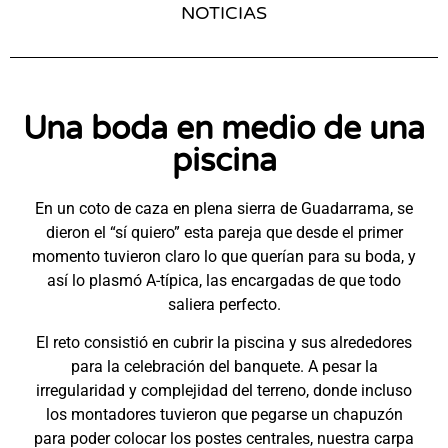
NOTICIAS
Una boda en medio de una
piscina
En un coto de caza en plena sierra de Guadarrama, se
dieron el “sí quiero” esta pareja que desde el primer
momento tuvieron claro lo que querían para su boda, y
así lo plasmó A-típica, las encargadas de que todo
saliera perfecto.
El reto consistió en cubrir la piscina y sus alrededores
para la celebración del banquete. A pesar la
irregularidad y complejidad del terreno, donde incluso
los montadores tuvieron que pegarse un chapuzón
para poder colocar los postes centrales, nuestra carpa