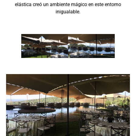
elástica creó un ambiente mágico en este entorno
inigualable.