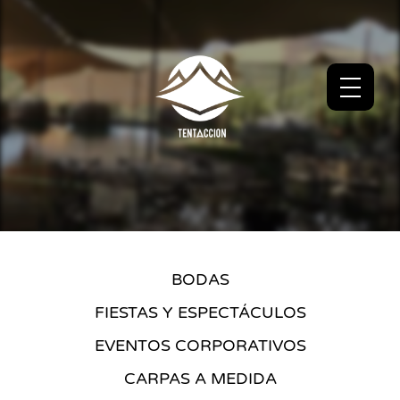
BODAS
FIESTAS Y ESPECTÁCULOS
EVENTOS CORPORATIVOS
CARPAS A MEDIDA