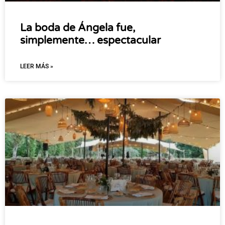
La boda de Ángela fue,
simplemente… espectacular
LEER MÁS »