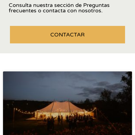
Consulta nuestra sección de Preguntas
frecuentes o contacta con nosotros.
CONTACTAR