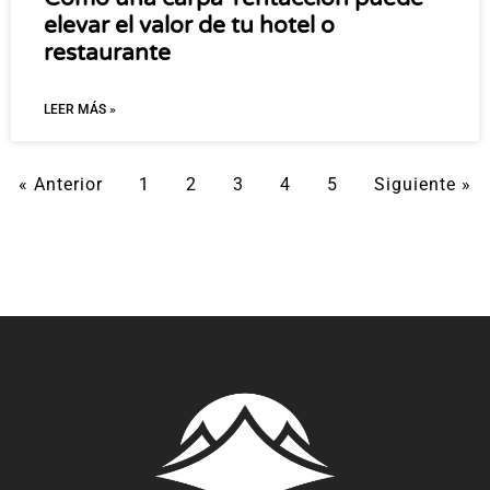
elevar el valor de tu hotel o
restaurante
LEER MÁS »
« Anterior
1
2
3
4
5
Siguiente »