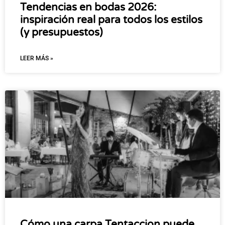
Tendencias en bodas 2026:
inspiración real para todos los estilos
(y presupuestos)
LEER MÁS »
Cómo una carpa Tentaccion puede