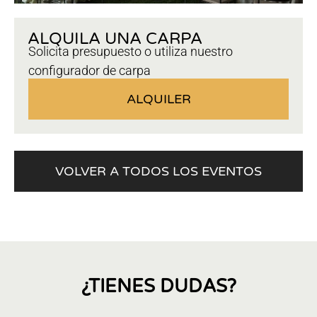
ALQUILA UNA CARPA
Solicita presupuesto o utiliza nuestro
configurador de carpa
ALQUILER
VOLVER A TODOS LOS EVENTOS
¿TIENES DUDAS?