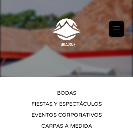
BODAS
FIESTAS Y ESPECTÁCULOS
EVENTOS CORPORATIVOS
CARPAS A MEDIDA