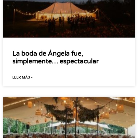
La boda de Ángela fue,
simplemente… espectacular
LEER MÁS »