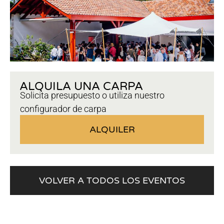
ALQUILA UNA CARPA
Solicita presupuesto o utiliza nuestro
configurador de carpa
ALQUILER
VOLVER A TODOS LOS EVENTOS