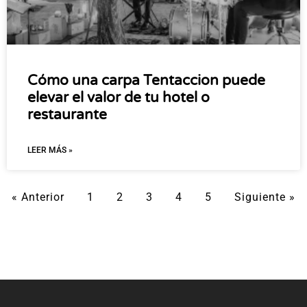
Cómo una carpa Tentaccion puede
elevar el valor de tu hotel o
restaurante
LEER MÁS »
« Anterior
1
2
3
4
5
Siguiente »