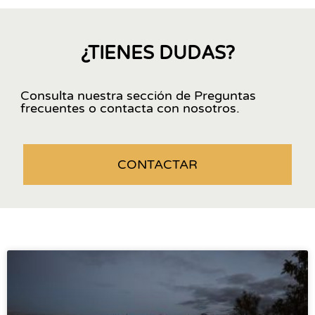
¿TIENES DUDAS?
Consulta nuestra sección de Preguntas
frecuentes o contacta con nosotros.
CONTACTAR