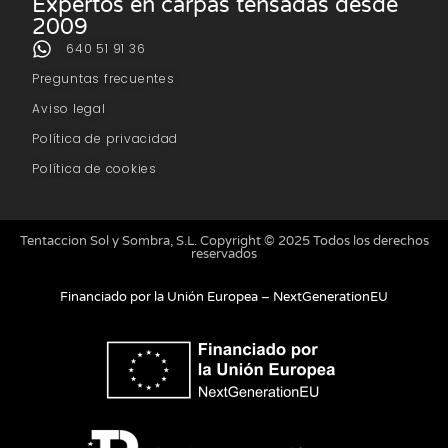
Expertos en carpas tensadas desde
2009
640 51 91 36
Preguntas frecuentes
Aviso legal
Política de privacidad
Política de cookies
Tentaccion Sol y Sombra, S.L. Copyright © 2025 Todos los derechos
reservados
Financiado por la Unión Europea – NextGenerationEU