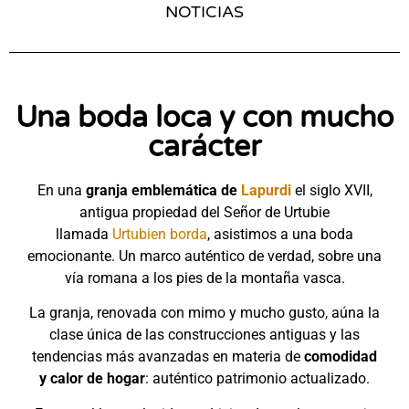
NOTICIAS
Una boda loca y con mucho
carácter
En una
granja emblemática de
Lapurdi
el siglo XVII,
antigua propiedad del Señor de Urtubie
llamada
Urtubien borda
, asistimos a una boda
emocionante. Un marco auténtico de verdad, sobre una
vía romana a los pies de la montaña vasca.
La granja, renovada con mimo y mucho gusto, aúna la
clase única de las construcciones antiguas y las
tendencias más avanzadas en materia de
comodidad
y calor de hogar
: auténtico patrimonio actualizado.