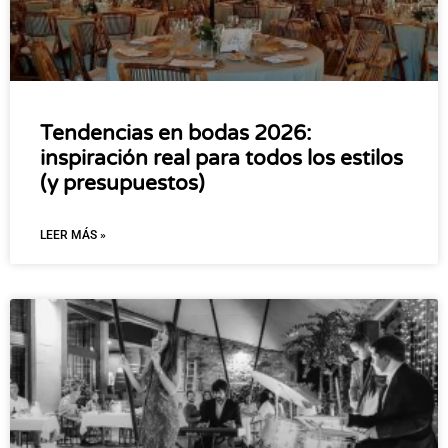
Tendencias en bodas 2026:
inspiración real para todos los estilos
(y presupuestos)
LEER MÁS »