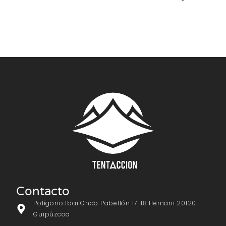
Contacto
Polígono Ibai Ondo Pabellón 17-18 Hernani 20120
Guipúzcoa