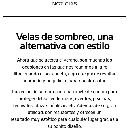
NOTICIAS
Velas de sombreo, una
alternativa con estilo
Ahora que se acerca el verano, son muchas las
ocasiones en las que nos reunimos al aire
libre cuando el sol aprieta, algo que puede resultar
incómodo y perjudicial para nuestra salud.
Las velas de sombra son una excelente opción para
proteger del sol en terrazas, eventos, piscinas,
festivales, plazas públicas, etc. Además de su gran
utilidad, son resistentes y ofrecen un
resultado muy estético para cualquier lugar gracias a
su bonito diseño.