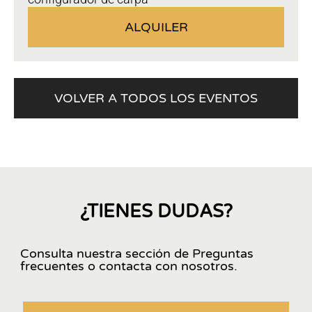
ALQUILER
VOLVER A TODOS LOS EVENTOS
¿TIENES DUDAS?
Consulta nuestra sección de Preguntas
frecuentes o contacta con nosotros.