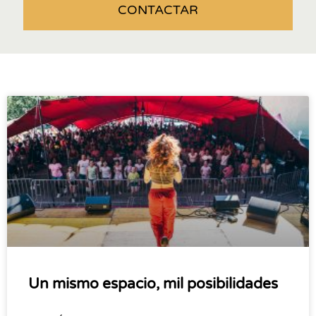
CONTACTAR
Un mismo espacio, mil posibilidades