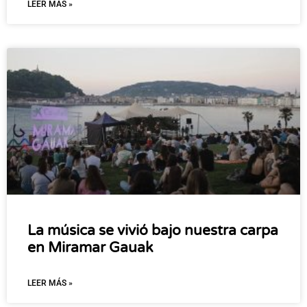
LEER MÁS »
La música se vivió bajo nuestra carpa
en Miramar Gauak
LEER MÁS »