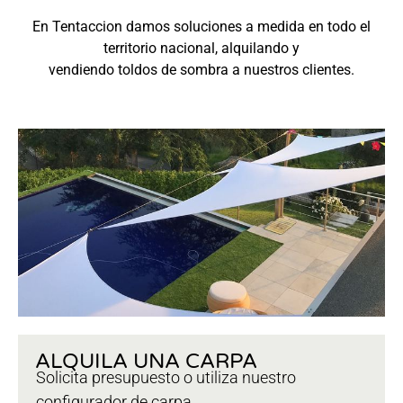
En Tentaccion damos soluciones a medida en todo el
territorio nacional, alquilando y
vendiendo toldos de sombra a nuestros clientes.
ALQUILA UNA CARPA
Solicita presupuesto o utiliza nuestro
configurador de carpa