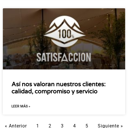
Así nos valoran nuestros clientes:
calidad, compromiso y servicio
LEER MÁS »
« Anterior
1
2
3
4
5
Siguiente »