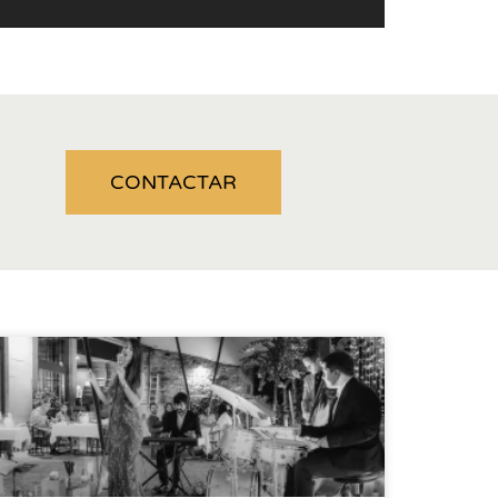
CONTACTAR