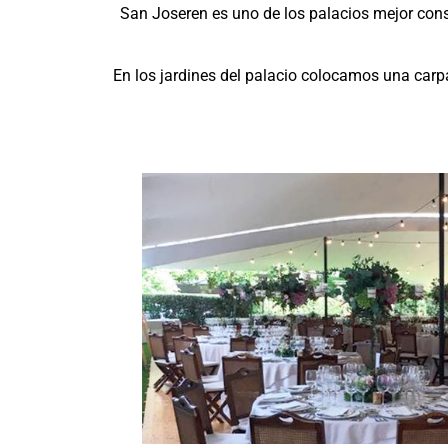
San Joseren es uno de los palacios mejor conse
En los jardines del palacio colocamos una carpa