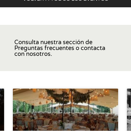
Consulta nuestra sección de
Preguntas frecuentes o contacta
con nosotros.