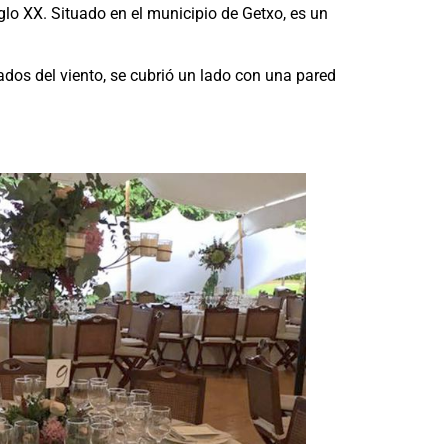
glo XX. Situado en el municipio de Getxo, es un
ados del viento, se cubrió un lado con una pared