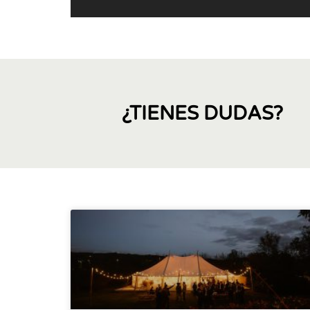
¿TIENES DUDAS?