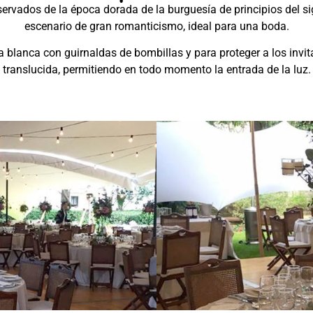
rvados de la época dorada de la burguesía de principios del si
escenario de gran romanticismo, ideal para una boda.
 blanca con guirnaldas de bombillas y para proteger a los invit
translucida, permitiendo en todo momento la entrada de la luz.