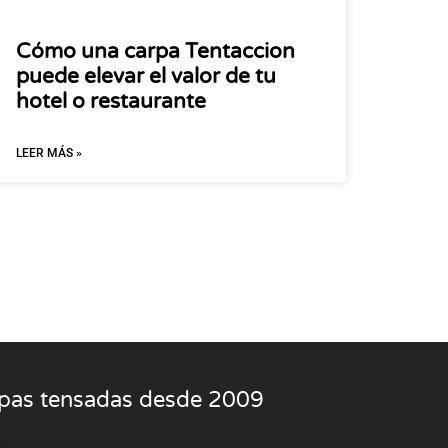
Cómo una carpa Tentaccion
puede elevar el valor de tu
hotel o restaurante
LEER MÁS »
rpas tensadas desde 2009