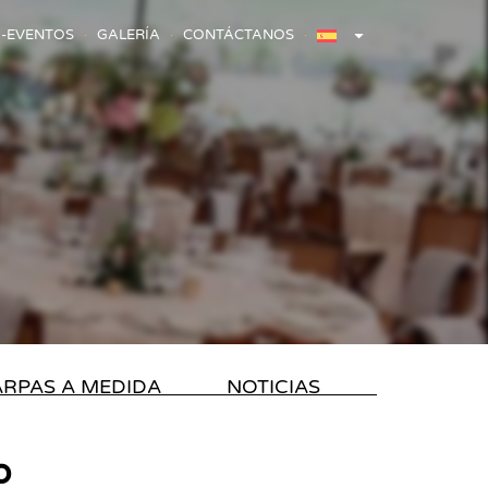
-EVENTOS
GALERÍA
CONTÁCTANOS
RPAS A MEDIDA
NOTICIAS
o