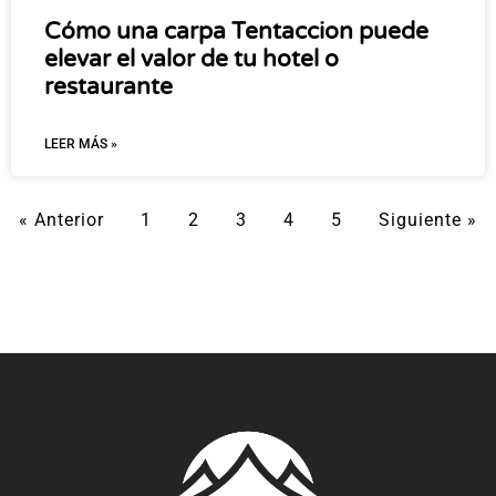
Cómo una carpa Tentaccion puede
elevar el valor de tu hotel o
restaurante
LEER MÁS »
« Anterior
1
2
3
4
5
Siguiente »