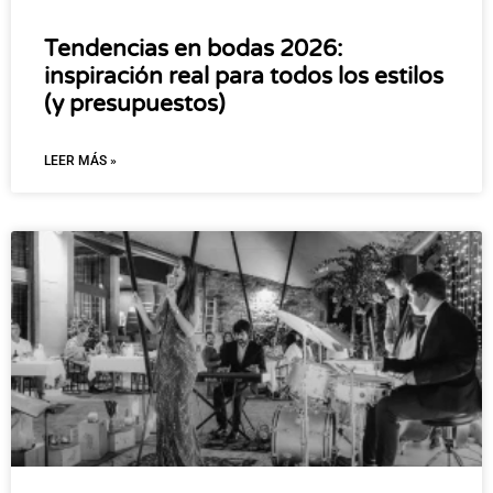
Tendencias en bodas 2026:
inspiración real para todos los estilos
(y presupuestos)
LEER MÁS »