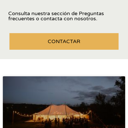
Consulta nuestra sección de Preguntas
frecuentes o contacta con nosotros.
CONTACTAR