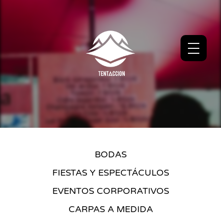
BODAS
FIESTAS Y ESPECTÁCULOS
EVENTOS CORPORATIVOS
CARPAS A MEDIDA