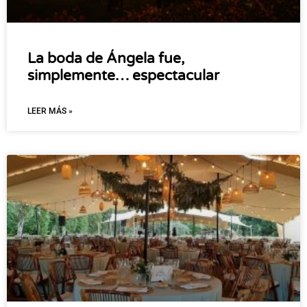
La boda de Ángela fue,
simplemente… espectacular
LEER MÁS »