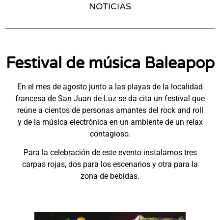
NOTICIAS
Festival de música Baleapop
En el mes de agosto junto a las playas de la localidad
francesa de San Juan de Luz se da cita un festival que
reúne a cientos de personas amantes del rock and roll
y de la música electrónica en un ambiente de un relax
contagioso.
Para la celebración de este evento instalamos tres
carpas rojas, dos para los escenarios y otra para la
zona de bebidas.