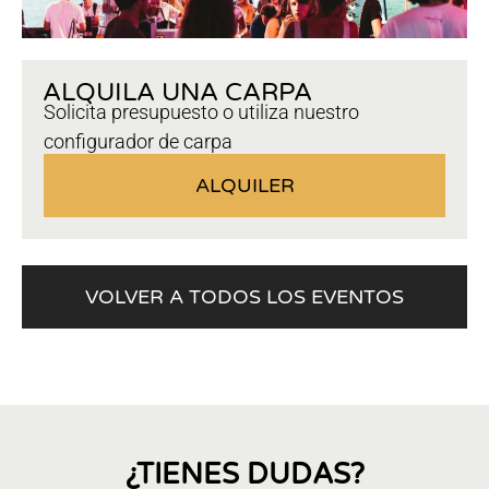
ALQUILA UNA CARPA
Solicita presupuesto o utiliza nuestro
configurador de carpa
ALQUILER
VOLVER A TODOS LOS EVENTOS
¿TIENES DUDAS?