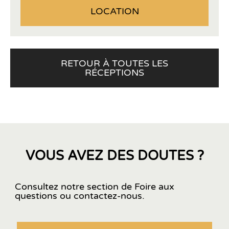
LOCATION
RETOUR À TOUTES LES
RÉCEPTIONS
VOUS AVEZ DES DOUTES ?
Consultez notre section de Foire aux
questions ou contactez-nous.