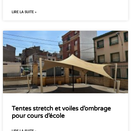
LIRE LA SUITE »
Tentes stretch et voiles d’ombrage
pour cours d’école