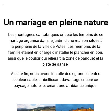
Un mariage en pleine nature
Les montagnes cantabriques ont été les témoins de ce
mariage organisé dans le jardin d’une maison située à
la périphérie de la ville de Potes. Les membres de la
famille étaient en charge d’installer le plancher en bois
ainsi que le couloir qui relierait la zone de banquet et la
piste de danse.
À cette fin, nous avons installé deux grandes tentes
couleur sable, embellissant davantage encore ce
paysage naturel et créant une ambiance unique.