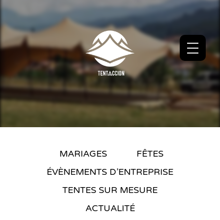
MARIAGES
FÊTES
ÉVÈNEMENTS D’ENTREPRISE
TENTES SUR MESURE
ACTUALITÉ