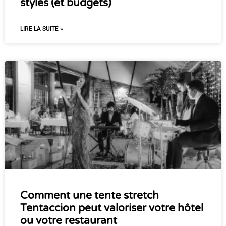
styles (et budgets)
LIRE LA SUITE »
Comment une tente stretch
Tentaccion peut valoriser votre hôtel
ou votre restaurant