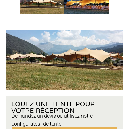
LOUEZ UNE TENTE POUR
VOTRE RÉCEPTION
Demandez un devis ou utilisez notre
configurateur de tente