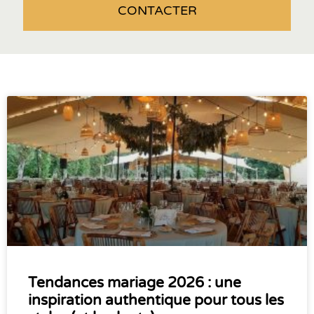
CONTACTER
Tendances mariage 2026 : une
inspiration authentique pour tous les