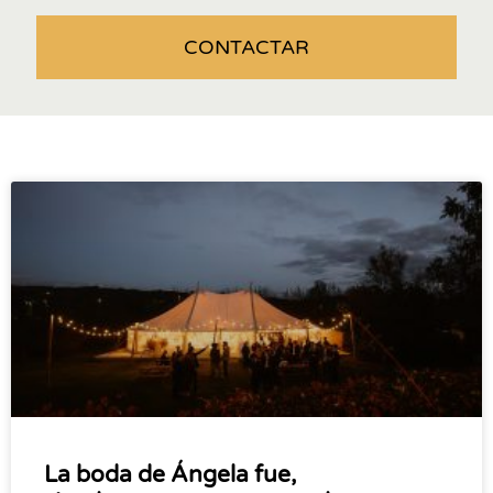
CONTACTAR
La boda de Ángela fue,