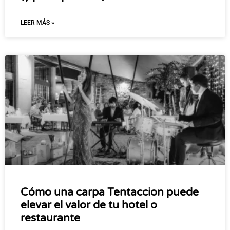
LEER MÁS »
Cómo una carpa Tentaccion puede
elevar el valor de tu hotel o
restaurante