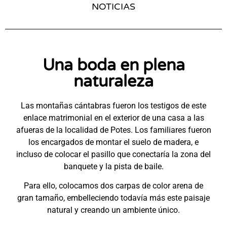
NOTICIAS
Una boda en plena
naturaleza
Las montañas cántabras fueron los testigos de este
enlace matrimonial en el exterior de una casa a las
afueras de la localidad de Potes. Los familiares fueron
los encargados de montar el suelo de madera, e
incluso de colocar el pasillo que conectaría la zona del
banquete y la pista de baile.
Para ello, colocamos dos carpas de color arena de
gran tamaño, embelleciendo todavía más este paisaje
natural y creando un ambiente único.