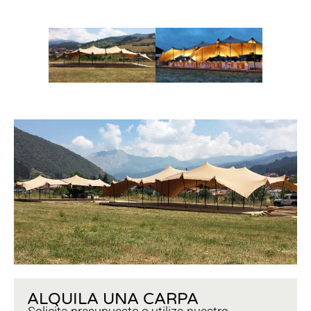
ALQUILA UNA CARPA