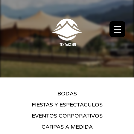
BODAS
FIESTAS Y ESPECTÁCULOS
EVENTOS CORPORATIVOS
CARPAS A MEDIDA