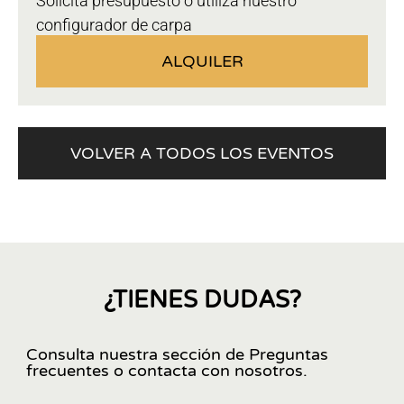
Solicita presupuesto o utiliza nuestro
configurador de carpa
ALQUILER
VOLVER A TODOS LOS EVENTOS
¿TIENES DUDAS?
Consulta nuestra sección de Preguntas
frecuentes o contacta con nosotros.