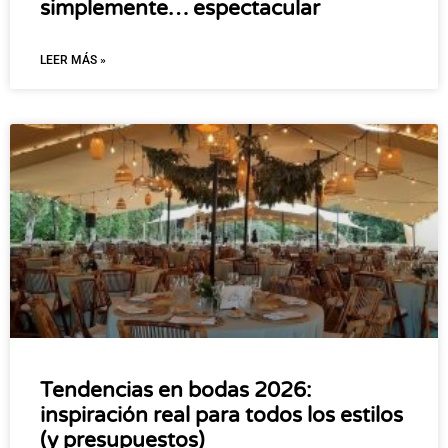
simplemente… espectacular
LEER MÁS »
Tendencias en bodas 2026:
inspiración real para todos los estilos
(y presupuestos)