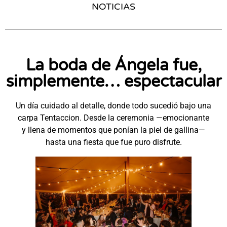
NOTICIAS
La boda de Ángela fue,
simplemente… espectacular
Un día cuidado al detalle, donde todo sucedió bajo una
carpa Tentaccion. Desde la ceremonia —emocionante
y llena de momentos que ponían la piel de gallina—
hasta una fiesta que fue puro disfrute.