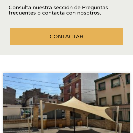
Consulta nuestra sección de Preguntas
frecuentes o contacta con nosotros.
CONTACTAR