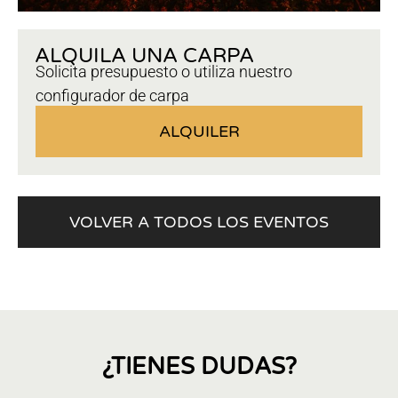
ALQUILA UNA CARPA
Solicita presupuesto o utiliza nuestro
configurador de carpa
ALQUILER
VOLVER A TODOS LOS EVENTOS
¿TIENES DUDAS?