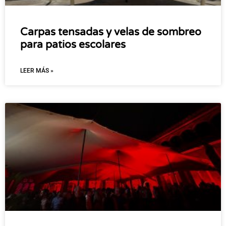
Carpas tensadas y velas de sombreo
para patios escolares
LEER MÁS »