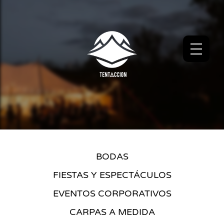
BODAS
FIESTAS Y ESPECTÁCULOS
EVENTOS CORPORATIVOS
CARPAS A MEDIDA