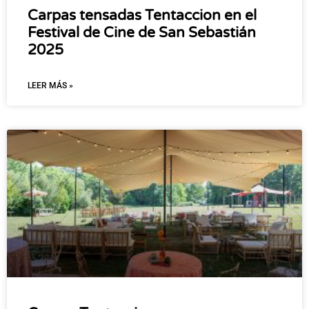
Carpas tensadas Tentaccion en el
Festival de Cine de San Sebastián
2025
LEER MÁS »