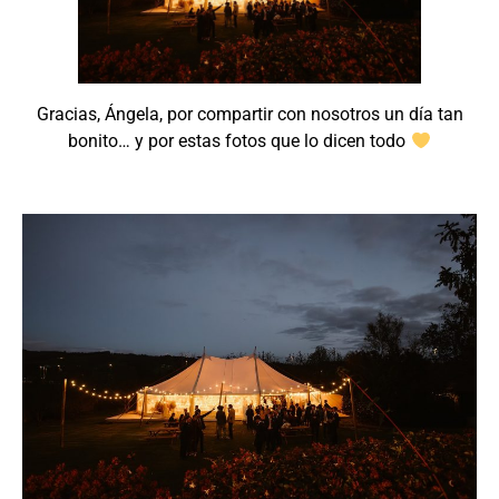
Gracias, Ángela, por compartir con nosotros un día tan
bonito… y por estas fotos que lo dicen todo