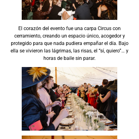
El corazón del evento fue una carpa Circus con
cerramiento, creando un espacio único, acogedor y
protegido para que nada pudiera empañar el día. Bajo
ella se vivieron las lágrimas, las risas, el “sí, quiero”… y
horas de baile sin parar.