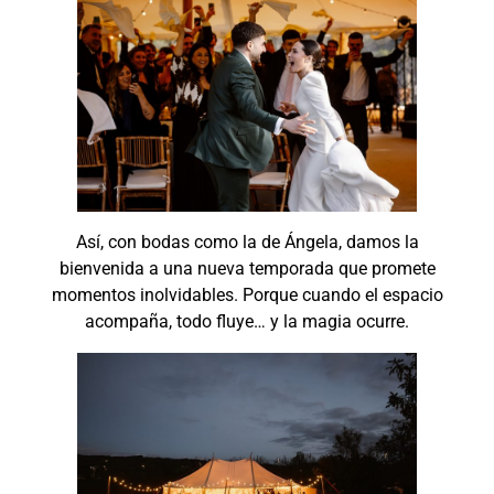
Así, con bodas como la de Ángela, damos la
bienvenida a una nueva temporada que promete
momentos inolvidables. Porque cuando el espacio
acompaña, todo fluye… y la magia ocurre.