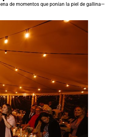
lena de momentos que ponían la piel de gallina—