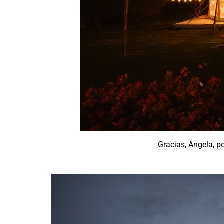
Gracias, Ángela, p