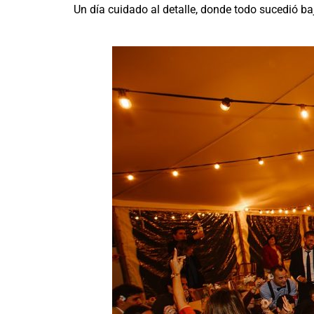
Un día cuidado al detalle, donde todo sucedió 