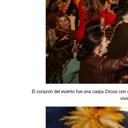
El corazón del evento fue una carpa Circus con 
vivi