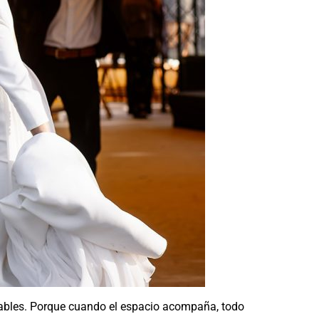
ables. Porque cuando el espacio acompaña, todo