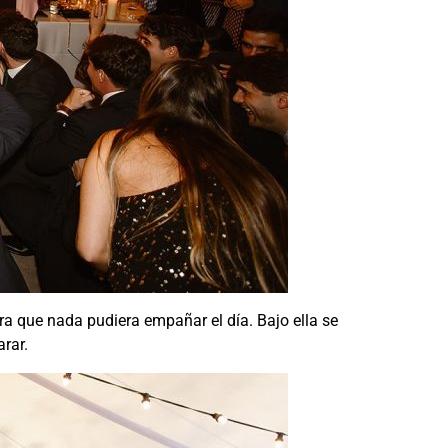
ra que nada pudiera empañar el día. Bajo ella se
arar.