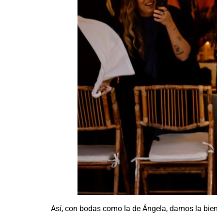
Así, con bodas como la de Ángela, damos la bi