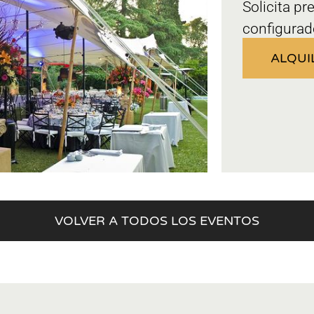
Solicita pr
configurad
ALQUI
VOLVER A TODOS LOS EVENTOS