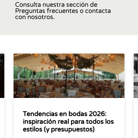
Consulta nuestra sección de
Preguntas frecuentes o contacta
con nosotros.
Tendencias en bodas 2026:
inspiración real para todos los
estilos (y presupuestos)