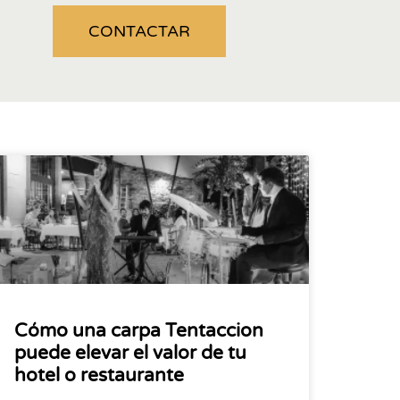
CONTACTAR
Cómo una carpa Tentaccion
puede elevar el valor de tu
hotel o restaurante