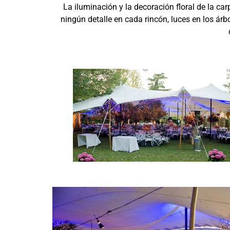
La iluminación y la decoración floral de la ca
ningún detalle en cada rincón, luces en los ár