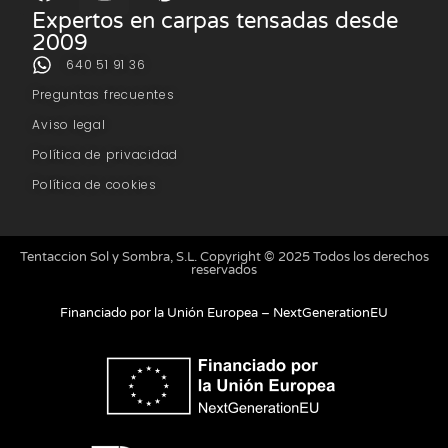
Expertos en carpas tensadas desde
2009
640 51 91 36
Preguntas frecuentes
Aviso legal
Política de privacidad
Política de cookies
Tentaccion Sol y Sombra, S.L. Copyright © 2025 Todos los derechos
reservados
Financiado por la Unión Europea – NextGenerationEU