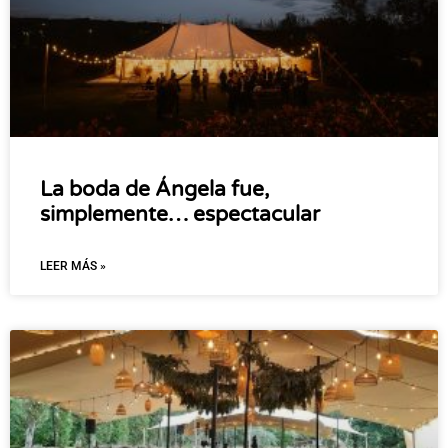
La boda de Ángela fue,
simplemente… espectacular
LEER MÁS »