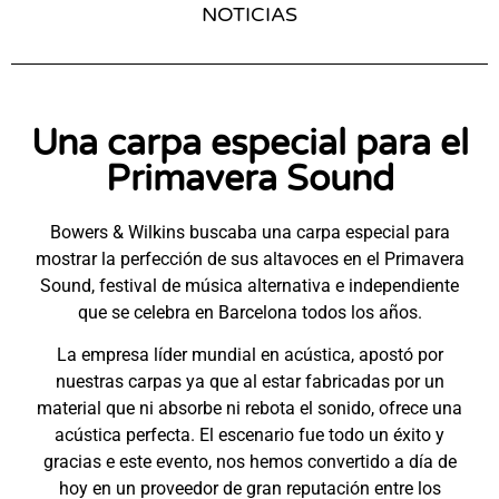
NOTICIAS
Una carpa especial para el
Primavera Sound
Bowers & Wilkins buscaba una carpa especial para
mostrar la perfección de sus altavoces en el Primavera
Sound, festival de música alternativa e independiente
que se celebra en Barcelona todos los años.
La empresa líder mundial en acústica, apostó por
nuestras carpas ya que al estar fabricadas por un
material que ni absorbe ni rebota el sonido, ofrece una
acústica perfecta. El escenario fue todo un éxito y
gracias e este evento, nos hemos convertido a día de
hoy en un proveedor de gran reputación entre los