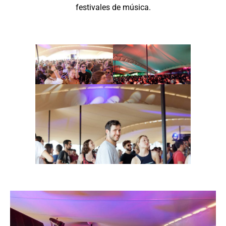
festivales de música.