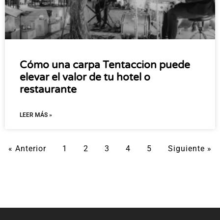
Cómo una carpa Tentaccion puede
elevar el valor de tu hotel o
restaurante
LEER MÁS »
« Anterior
1
2
3
4
5
Siguiente »