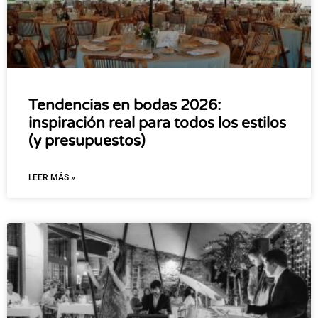
Tendencias en bodas 2026:
inspiración real para todos los estilos
(y presupuestos)
LEER MÁS »