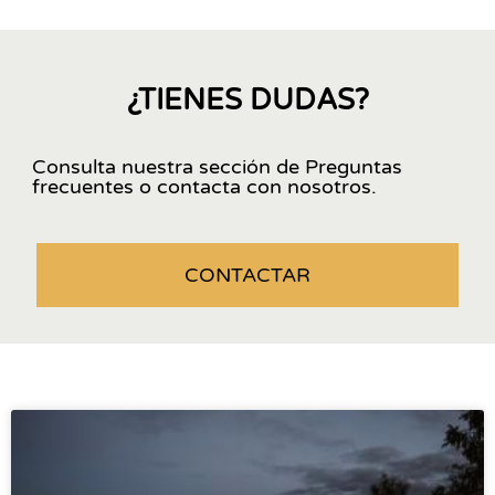
¿TIENES DUDAS?
Consulta nuestra sección de Preguntas
frecuentes o contacta con nosotros.
CONTACTAR