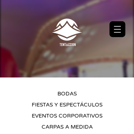
BODAS
FIESTAS Y ESPECTÁCULOS
EVENTOS CORPORATIVOS
CARPAS A MEDIDA