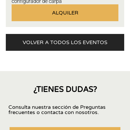
configurador de carpa
ALQUILER
VOLVER A TODOS LOS EVENTOS
¿TIENES DUDAS?
Consulta nuestra sección de Preguntas
frecuentes o contacta con nosotros.