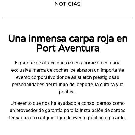
NOTICIAS
Una inmensa carpa roja en
Port Aventura
El parque de atracciones en colaboración con una
exclusiva marca de coches, celebraron un importante
evento corporativo donde asistieron prestigiosas
personalidades del mundo del deporte, la cultura y la
política.
Un evento que nos ha ayudado a consolidarnos como
un proveedor de garantía para la instalación de carpas
tensadas en cualquier tipo de evento público o privado.