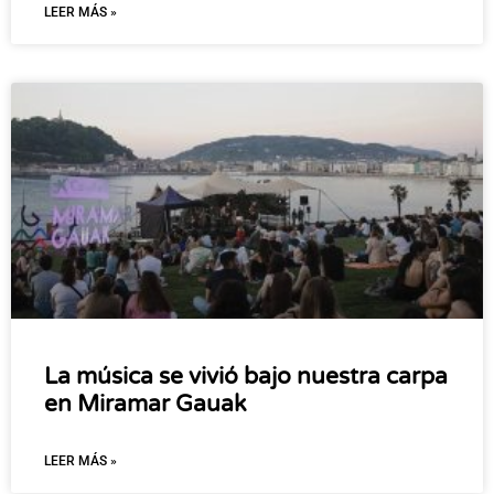
LEER MÁS »
La música se vivió bajo nuestra carpa
en Miramar Gauak
LEER MÁS »