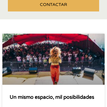
CONTACTAR
Un mismo espacio, mil posibilidades