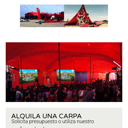
ALQUILA UNA CARPA
Solicita presupuesto o utiliza nuestro