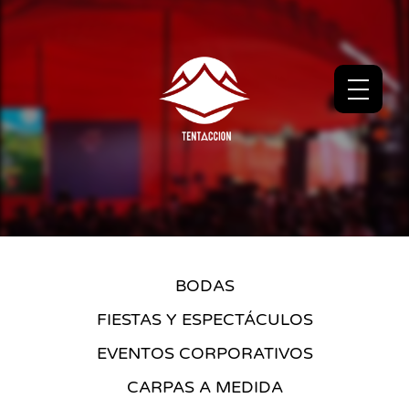
BODAS
FIESTAS Y ESPECTÁCULOS
EVENTOS CORPORATIVOS
CARPAS A MEDIDA