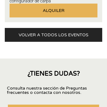
configurador de carpa
ALQUILER
VOLVER A TODOS LOS EVENTOS
¿TIENES DUDAS?
Consulta nuestra sección de Preguntas
frecuentes o contacta con nosotros.