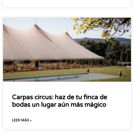
Carpas circus: haz de tu finca de
bodas un lugar aún más mágico
LEER MÁS »