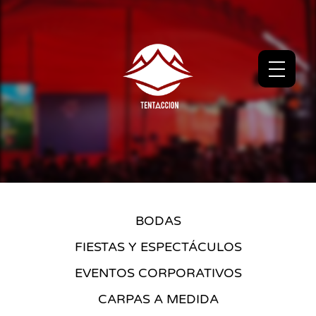
BODAS
FIESTAS Y ESPECTÁCULOS
EVENTOS CORPORATIVOS
CARPAS A MEDIDA