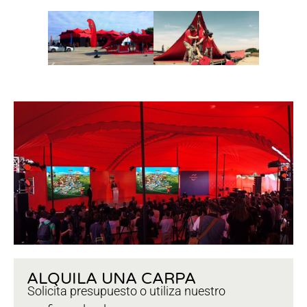
ALQUILA UNA CARPA
Solicita presupuesto o utiliza nuestro