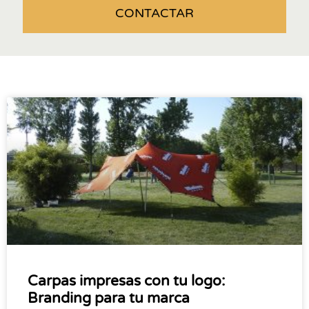
CONTACTAR
Carpas impresas con tu logo:
Branding para tu marca