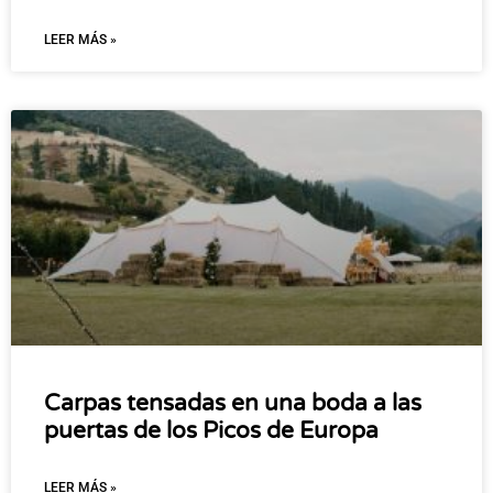
LEER MÁS »
Carpas tensadas en una boda a las
puertas de los Picos de Europa
LEER MÁS »